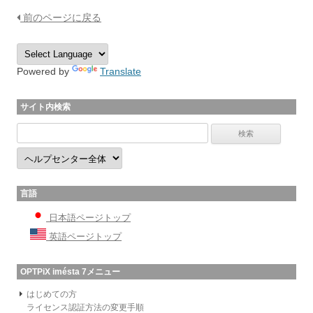
前のページに戻る
Powered by
Translate
サイト内検索
言語
日本語ページトップ
英語ページトップ
OPTPiX imésta 7メニュー
はじめての方
ライセンス認証方法の変更手順