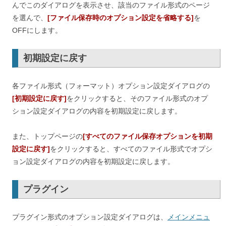
んでこのダイアログを表示させ、該当のファイル形式のページ
を選んで、
[ファイル保存時のオプション設定を省略する]
を
OFFにします。
初期設定に戻す
各ファイル形式（フォーマット）オプション設定ダイアログの
[初期設定に戻す]
をクリックすると、そのファイル形式のオプ
ション設定ダイアログの内容を初期設定に戻します。
また、トップページの
[すべてのファイル保存オプションを初期
設定に戻す]
をクリックすると、すべてのファイル形式でオプシ
ョン設定ダイアログの内容を初期設定に戻します。
プラグイン
プラグイン形式のオプション設定ダイアログは、
メインメニュ