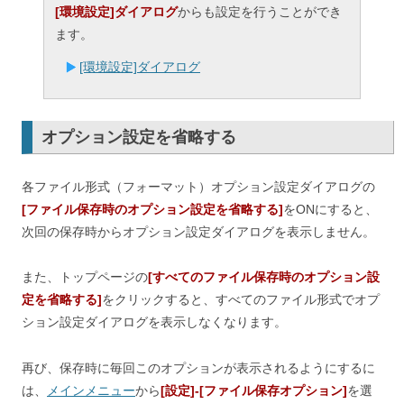
[環境設定]ダイアログ
からも設定を行うことができ
ます。
[環境設定]ダイアログ
オプション設定を省略する
各ファイル形式（フォーマット）オプション設定ダイアログの
[ファイル保存時のオプション設定を省略する]
をONにすると、
次回の保存時からオプション設定ダイアログを表示しません。
また、トップページの
[すべてのファイル保存時のオプション設
定を省略する]
をクリックすると、すべてのファイル形式でオプ
ション設定ダイアログを表示しなくなります。
再び、保存時に毎回このオプションが表示されるようにするに
は、
メインメニュー
から
[設定]-[ファイル保存オプション]
を選