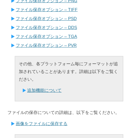
ファイル保存オプション – PNG
ファイル保存オプション – TIFF
ファイル保存オプション – PSD
ファイル保存オプション – DDS
ファイル保存オプション – TGA
ファイル保存オプション – PVR
その他、各プラットフォーム毎にフォーマットが追
加されていることがあります。詳細は以下をご覧く
ださい。
追加機能について
ファイルの保存についての詳細は、以下をご覧ください。
画像をファイルに保存する