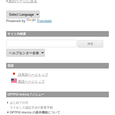
前のページに戻る
Powered by
Translate
サイト内検索
言語
日本語ページトップ
英語ページトップ
OPTPiX imésta 7メニュー
はじめての方
ライセンス認証方法の変更手順
OPTPiX imesta の基本機能について