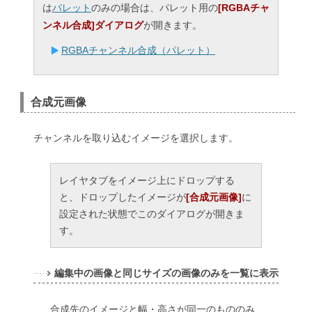
は
パレット
のみの場合は、パレット用の
[RGBAチャ
ンネル合成]ダイアログ
が開きます。
RGBAチャンネル合成（パレット）
合成元画像
チャンネルを取り込むイメージを選択します。
レイヤタブをイメージ上にドロップする
と、ドロップしたイメージが
[合成元画像]
に
設定された状態でこのダイアログが開きま
す。
編集中の画像と同じサイズの画像のみを一覧に表示
合成先のイメージと幅・高さが同一のもののみ