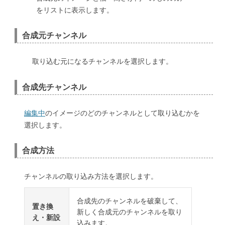
をリストに表示します。
合成元チャンネル
取り込む元になるチャンネルを選択します。
合成先チャンネル
編集中
のイメージのどのチャンネルとして取り込むかを
選択します。
合成方法
チャンネルの取り込み方法を選択します。
合成先のチャンネルを破棄して、
置き換
新しく合成元のチャンネルを取り
え・新設
込みます。