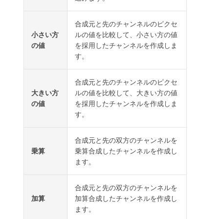
合成元と先のチャンネルのピクセ
小さい方
ルの値を比較して、小さい方の値
の値
を採用したチャンネルを作成しま
す。
合成元と先のチャンネルのピクセ
大きい方
ルの値を比較して、大きい方の値
の値
を採用したチャンネルを作成しま
す。
合成元と先の双方のチャンネルを
乗算
乗算合成したチャンネルを作成し
ます。
合成元と先の双方のチャンネルを
加算
加算合成したチャンネルを作成し
ます。