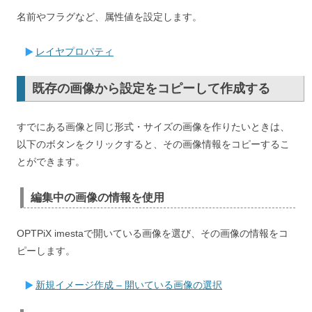
名前やフラグなど、属性値を設定します。
レイヤプロパティ
既存の画像から設定をコピーして作成する
すでにある画像と同じ形式・サイズの画像を作りたいときは、
以下のボタンをクリックすると、その画像情報をコピーするこ
とができます。
編集中の画像の情報を使用
OPTPiX imestaで開いている画像を選び、その画像の情報をコ
ピーします。
新規イメージ作成 – 開いている画像の選択