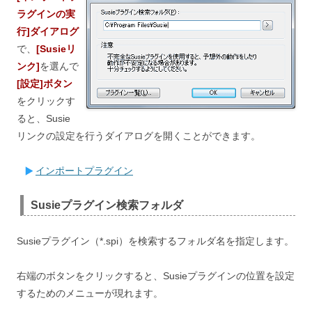
ラグインの実
行]ダイアログ
で、
[Susieリ
ンク]
を選んで
[設定]ボタン
をクリックす
ると、Susie
リンクの設定を行うダイアログを開くことができます。
インポートプラグイン
Susieプラグイン検索フォルダ
Susieプラグイン（*.spi）を検索するフォルダ名を指定します。
右端のボタンをクリックすると、Susieプラグインの位置を設定
するためのメニューが現れます。