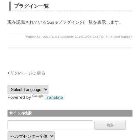
プラグイン一覧
現在認識されているSusieプラグインの一覧を表示します。
Published :
2013/11/11
Updated: 2019/12/25
Edit :
OPTPiX User Support
前のページに戻る
Powered by
Translate
サイト内検索