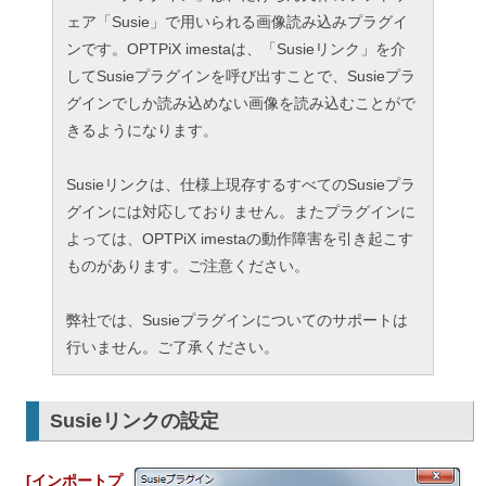
ェア「Susie」で用いられる画像読み込みプラグイ
ンです。OPTPiX imestaは、「Susieリンク」を介
してSusieプラグインを呼び出すことで、Susieプラ
グインでしか読み込めない画像を読み込むことがで
きるようになります。
Susieリンクは、仕様上現存するすべてのSusieプラ
グインには対応しておりません。またプラグインに
よっては、OPTPiX imestaの動作障害を引き起こす
ものがあります。ご注意ください。
弊社では、Susieプラグインについてのサポートは
行いません。ご了承ください。
Susieリンクの設定
[インポートプ