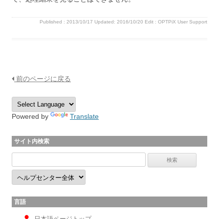
Published :
2013/10/17
Updated: 2016/10/20
Edit :
OPTPiX User Support
前のページに戻る
Powered by
Translate
サイト内検索
言語
日本語ページトップ