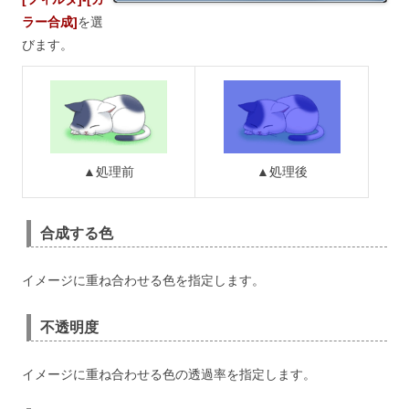
ラー合成]
を選
びます。
▲処理前
▲処理後
合成する色
イメージに重ね合わせる色を指定します。
不透明度
イメージに重ね合わせる色の透過率を指定します。