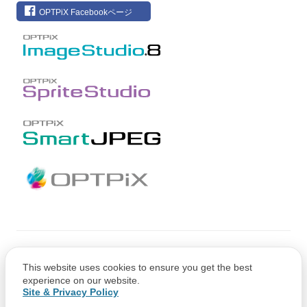
OPTPiX Facebookページ
Copyright © CRI Middleware Co., Ltd.
This website uses cookies to ensure you get the best
Copyright © 1991-2021 Web Technology Corp.
experience on our website.
Site & Privacy Policy