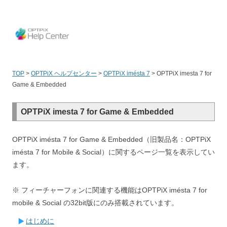
OPT
TOP
>
OPTPiX ヘルプセンター
>
OPTPiX imésta 7
>
OPTPiX imesta 7 for
Game & Embedded
OPTPiX imesta 7 for Game & Embedded
OPTPiX imésta 7 for Game & Embedded（旧製品名：OPTPiX
imésta 7 for Mobile & Social）に関するページ一覧を表示してい
ます。
※ フィーチャーフォンに関連する機能はOPTPiX imésta 7 for
mobile & Social の32bit版にのみ搭載されています。
はじめに