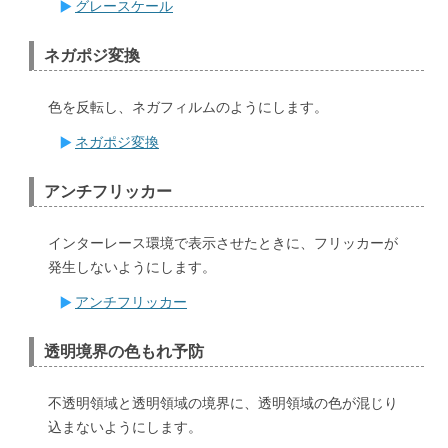
グレースケール
ネガポジ変換
色を反転し、ネガフィルムのようにします。
ネガポジ変換
アンチフリッカー
インターレース環境で表示させたときに、フリッカーが
発生しないようにします。
アンチフリッカー
透明境界の色もれ予防
不透明領域と透明領域の境界に、透明領域の色が混じり
込まないようにします。