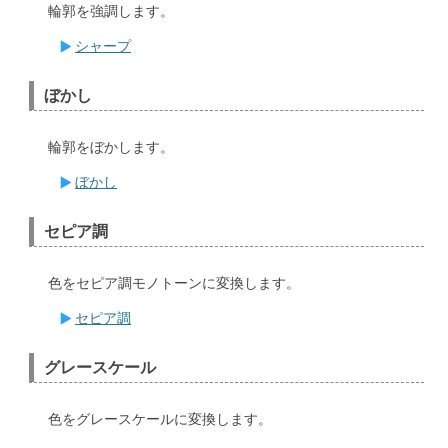
輪郭を強調します。
シャープ
ぼかし
輪郭をぼかします。
ぼかし
セピア調
色をセピア調モノトーンに変換します。
セピア調
グレースケール
色をグレースケールに変換します。