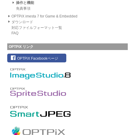
操作と機能
免責事項
OPTPiX imesta 7 for Game & Embedded
ダウンロード
対応ファイルフォーマット一覧
FAQ
OPTPiX リンク
OPTPiX Facebookページ