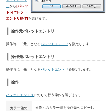
ー
から
[パレッ
ト]-[パレット
エントリ操作]
を選びます。
操作元パレットエントリ
操作時に「元」となる
パレットエントリ
を指定します。
操作先パレットエントリ
操作時に「先」となる
パレットエントリ
を指定します。
操作
パレットエントリ
に対して行う操作を選びます。
操作元のカラー値を操作先へコピーし
カラー値の