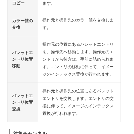
コピー
ます。
操作元と操作先のカラー値を交換しま
カラー値の
交換
す。
操作元の位置にあるパレットエントリ
を、操作先へ移動します。操作元のエ
パレットエ
ントリ位置
ントリから後方は、手前に詰められま
移動
す。エントリの移動に伴って、イメー
ジのインデックス置換が行われます。
操作元と操作先の位置にあるパレット
パレットエ
エントリを交換します。エントリの交
ントリ位置
換に伴って、イメージのインデックス
交換
置換が行われます。
対象チャンネル