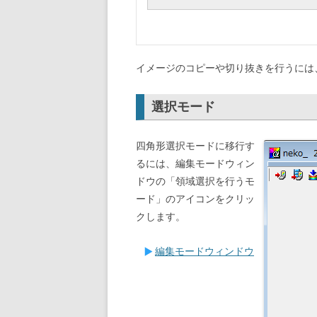
イメージのコピーや切り抜きを行うには
選択モード
四角形選択モードに移行す
るには、編集モードウィン
ドウの「領域選択を行うモ
ード」のアイコンをクリッ
クします。
編集モードウィンドウ