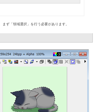
、まず「領域選択」を行う必要があります。