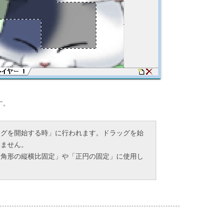
す。
ッグを開始する時」に行われます。ドラッグを始
いません。
四角形の縦横比固定」や「正円の固定」に使用し