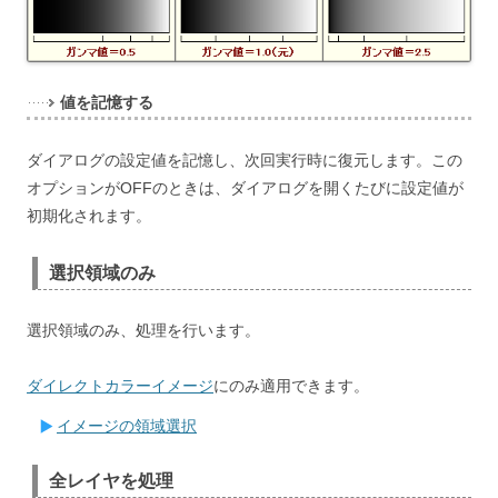
値を記憶する
ダイアログの設定値を記憶し、次回実行時に復元します。この
オプションがOFFのときは、ダイアログを開くたびに設定値が
初期化されます。
選択領域のみ
選択領域のみ、処理を行います。
ダイレクトカラーイメージ
にのみ適用できます。
イメージの領域選択
全レイヤを処理