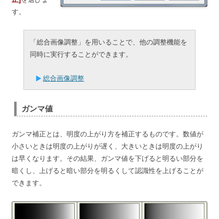
す。
「総合画像調整」を用いることで、他の調整機能を
同時に実行することができます。
総合画像調整
ガンマ値
ガンマ補正とは、明度の上がり方を補正するものです。数値が
小さいときは明度の上がりが遅く、大きいときは明度の上がり
は早くなります。その結果、ガンマ値を下げると明るい部分を
暗くし、上げると暗い部分を明るくして認識性を上げることが
できます。