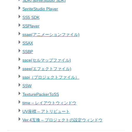
SDK(SpriteStudio SDK)
SpriteStudio Player
SS5 SDK
SSPlayer
ssae(アニメーションファイル)
SSAX
SSBP
ssce(セルマップファイル)
ssee(エフェクトファイル)
sspj（プロジェクトファイル）
SSW
TexturePackerToSS
time – レイアウトウィンドウ
UV座標 – アトリビュート
Ver.4互換 – プロジェクトの設定ウィンドウ