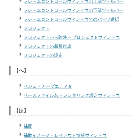
フレームコントロールウィンドウの上部ツールバー
フレームコントロールウィンドウの下部ツールバー
フレームコントロールウィンドウでのパーツ選択
プロジェクト
プロジェクトから除外 – プロジェクトウィンドウ
プロジェクトの新規作成
プロジェクトの設定
【へ】
ベジェ – カーブエディタ
ベースファイル名 – レンダリング設定ウィンドウ
【ほ】
補間
補助イメージ – レイアウト情報ウィンドウ