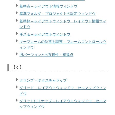
基準点 – レイアウト情報ウィンドウ
基準フォルダ – プロジェクトの設定ウィンドウ
基準枠 – レイアウトウィンドウ レイアウト情報ウィ
ンドウ
ギズモ – レイアウトウィンドウ
キーフレームの位置を調整 – フレームコントロールウ
ィンドウ
旧バージョンとの互換性・相違点
【く】
クランプ – テクスチャラップ
グリッド – レイアウトウィンドウ セルマップウィン
ドウ
グリッドにスナップ – レイアウトウィンドウ セルマ
ップウィンドウ