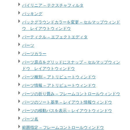
バイリニア – テクスチャフィルタ
パッキング
バックグラウンドカラーを変更 – セルマップウィンド
ウ レイアウトウィンドウ
パーティクル – エフェクトエディタ
パーツ
パーツカラー
パーツ原点をグリッドにスナップ – セルマップウィン
ドウ レイアウトウィンドウ
パーツ種別 – アトリビュートウィンドウ
パーツ情報 – アトリビュートウィンドウ
パーツの折り畳み – フレームコントロールウィンドウ
パーツのソート基準 – レイアウト情報ウィンドウ
パーツの移動パスを表示 – レイアウトウィンドウ
パーツ名
範囲指定 – フレームコントロールウィンドウ