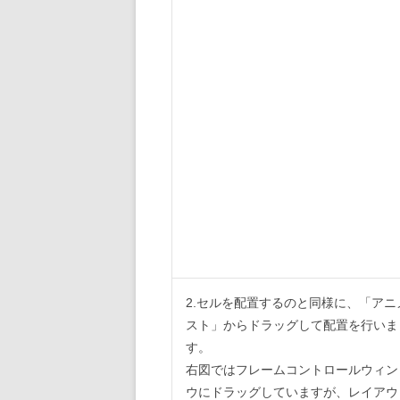
2.セルを配置するのと同様に、「アニ
スト」からドラッグして配置を行いま
す。
右図ではフレームコントロールウィン
ウにドラッグしていますが、レイアウ