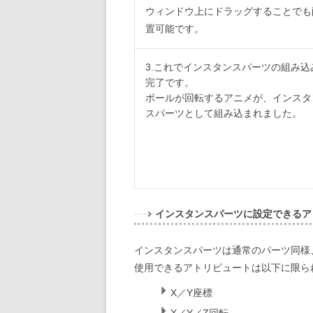
ウィンドウ上にドラッグすることでも
置可能です。
3.これでインスタンスパーツの組み込
完了です。
ボールが回転するアニメが、インスタ
スパーツとして組み込まれました。
インスタンスパーツに設定できるア
インスタンスパーツは通常のパーツ同様
使用できるアトリビュートは以下に限ら
X／Y座標