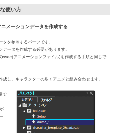
な使い方
アニメーションデータを作成する
ータを参照するパーツです。
ンデータを作成する必要があります。
ssae(アニメーションファイル)を作成する手順と同じで
作成し、キャラクターの歩くアニメと組み合わせます。
規で
が
ー