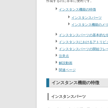
作成するのに非常に便利です。
インスタンス機能の特徴
インスタンスパーツ
インスタンス機能のメ
インスタンスパーツの基本的な
インスタンスにおけるアトリビ
インスタンスパーツの開始フレ
注意点
解説動画
関連ページ
インスタンス機能の特徴
インスタンスパーツ