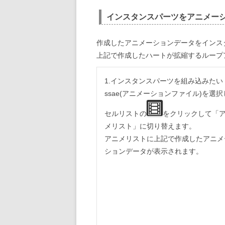
インスタンスパーツをアニメー
作成したアニメーションデータをインス
上記で作成したハートが拡縮するループ
1.インスタンスパーツを組み込みたい
ssae(アニメーションファイル)を選択
セルリストの
をクリックして「
メリスト」に切り替えます。
アニメリストに上記で作成したアニメ
ションデータが表示されます。