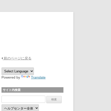
OPTPiX Help Center
前のページに戻る
Powered by
Translate
サイト内検索