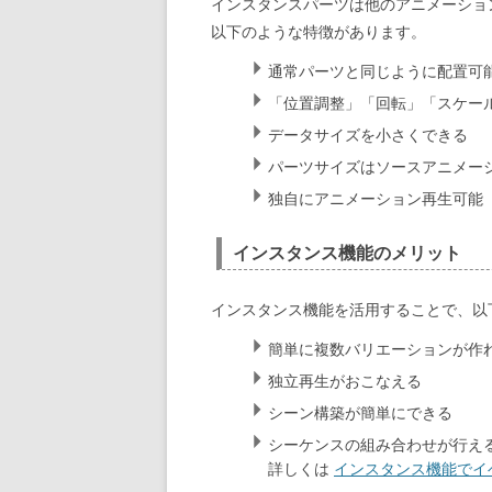
インスタンスパーツは他のアニメーショ
以下のような特徴があります。
通常パーツと同じように配置可
「位置調整」「回転」「スケー
データサイズを小さくできる
パーツサイズはソースアニメー
独自にアニメーション再生可能
インスタンス機能のメリット
インスタンス機能を活用することで、以
簡単に複数バリエーションが作
独立再生がおこなえる
シーン構築が簡単にできる
シーケンスの組み合わせが行え
詳しくは
インスタンス機能でイ