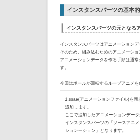
インスタンスパーツの基本的
インスタンスパーツの元となる
インスタンスパーツはアニメーションデ
そのため、組み込むためのアニメーショ
アニメーションデータを作る手順は通常の
す。
今回はボールが回転するループアニメを
1.ssae(アニメーションファイル)を新
追加します。
ここで追加したアニメーションデータ
インスタンスパーツの「ソースアニメ
ションーション」となります。