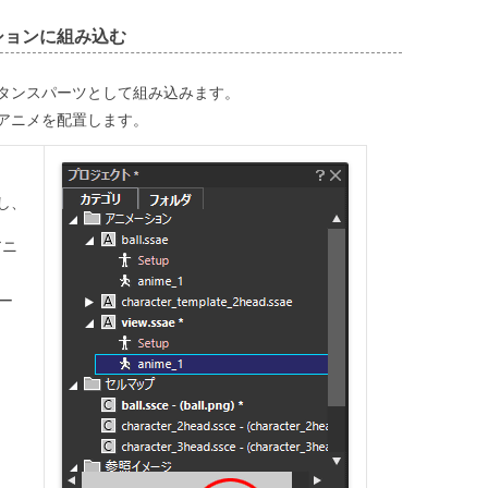
ションに組み込む
タンスパーツとして組み込みます。
アニメを配置します。
し、
アニ
ー