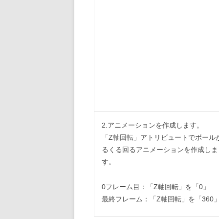
2.アニメーションを作成します。
「Z軸回転」アトリビュートでボール
るくる回るアニメーションを作成しま
す。
0フレーム目：「Z軸回転」を「0」
最終フレーム：「Z軸回転」を「360