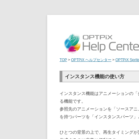
TOP
>
OPTPiX ヘルプセンター
>
OPTPiX Sprit
インスタンス機能の使い方
インスタンス機能はアニメーションの「
る機能です。
参照先のアニメーションを「ソースアニ
を持つパーツを「インスタンスパーツ」
ひとつの背景の上で、再生タイミングが