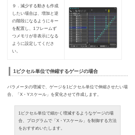
９．減少する動きも作成
したい場合は、増加と逆
の階段になるようにキー
を配置し、1フレームず
つメモリが非表示になる
ように設定してくださ
い。
1ピクセル単位で伸縮するゲージの場合
パラメータの増減で、ゲージを1ピクセル単位で伸縮させたい場
合、「X・Yスケール」を変化させて作成します。
1ピクセル単位で細かく増減するようなゲージの場
合、プログラムで「X・Yスケール」を制御する方法
をおすすめいたします。