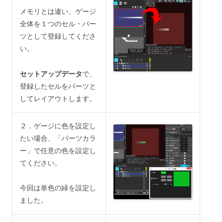
メモリとは違い、ゲージ
全体を１つのセル・パー
ツとして登録してくださ
い。
セットアップデータ
で、
登録したセルをパーツと
してレイアウトします。
２．ゲージに色を設定し
たい場合、「パーツカラ
ー」で任意の色を設定し
てください。
今回は単色の緑を設定し
ました。