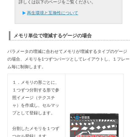
詳しくは以下のページをご覧ください。
再生環境と互換性について
メモリ単位で増減するゲージの場合
パラメータの増減に合わせてメモリが増減するタイプのゲージ
の場合、メモリを1つずつパーツとしてレイアウトし、１フレー
ム毎に制御します。
１．メモリの形ごとに、
１つずつ分割する形で参
照イメージ（テクスチ
ャ）を作成し、セルマッ
プとして登録します。
分割したメモリを１つず
つセル登録します。