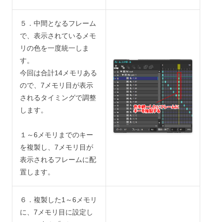
５．中間となるフレーム
で、表示されているメモ
リの色を一度統一しま
す。
今回は合計14メモリある
ので、7メモリ目が表示
されるタイミングで調整
します。
１～6メモリまでのキー
を複製し、7メモリ目が
表示されるフレームに配
置します。
６．複製した1～6メモリ
に、7メモリ目に設定し