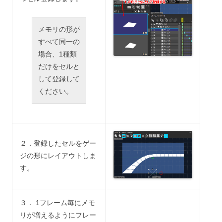
メモリの形が
すべて同一の
場合、1種類
だけをセルと
して登録して
ください。
２．登録したセルをゲー
ジの形にレイアウトしま
す。
３． 1フレーム毎にメモ
リが増えるようにフレー