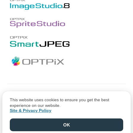
Copyright © CRI Middleware Co., Ltd.
This website uses cookies to ensure you get the best
Copyright © 1991-2021 Web Technology Corp.
experience on our website.
Site & Privacy Policy
OK