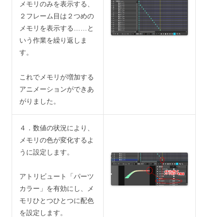
メモリのみを表示する、
２フレーム目は２つめの
メモリを表示する……と
いう作業を繰り返しま
す。
これでメモリが増加する
アニメーションができあ
がりました。
４．数値の状況により、
メモリの色が変化するよ
うに設定します。
アトリビュート「パーツ
カラー」を有効にし、メ
モリひとつひとつに配色
を設定します。