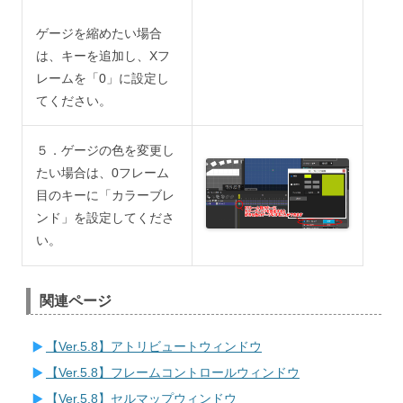
ゲージを縮めたい場合
は、キーを追加し、Xフ
レームを「0」に設定し
てください。
５．ゲージの色を変更し
たい場合は、0フレーム
目のキーに「カラーブレ
ンド」を設定してくださ
い。
関連ページ
【Ver.5.8】アトリビュートウィンドウ
【Ver.5.8】フレームコントロールウィンドウ
【Ver.5.8】セルマップウィンドウ