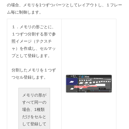
の場合、メモリを1つずつパーツとしてレイアウトし、１フレー
ム毎に制御します。
１．メモリの形ごとに、
１つずつ分割する形で参
照イメージ（テクスチ
ャ）を作成し、セルマッ
プとして登録します。
分割したメモリを１つず
つセル登録します。
メモリの形が
すべて同一の
場合、1種類
だけをセルと
して登録して