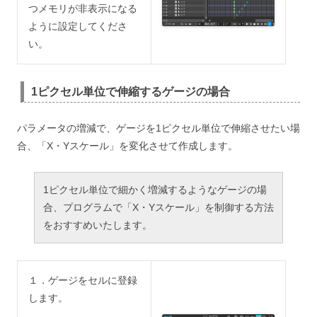
つメモリが非表示になる
ように設定してくださ
い。
1ピクセル単位で伸縮するゲージの場合
パラメータの増減で、ゲージを1ピクセル単位で伸縮させたい場
合、「X・Yスケール」を変化させて作成します。
1ピクセル単位で細かく増減するようなゲージの場
合、プログラムで「X・Yスケール」を制御する方法
をおすすめいたします。
１．ゲージをセルに登録
します。