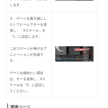
します。
５．ゲージを最大値にし
たいフレームでキーを追
加し、「Xスケール」を
「1」に設定します。
これでゲージが伸びるア
ニメーションが完成で
す。
ゲージを縮めたい場合
は、キーを追加し、Xス
ケールを「0」に設定し
てください。
関連ページ