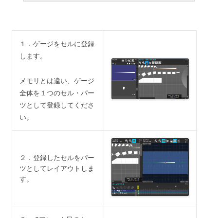
１．ゲージをセルに登録
します。
メモリとは違い、ゲージ
全体を１つのセル・パー
ツとして登録してくださ
い。
２．登録したセルをパー
ツとしてレイアウトしま
す。