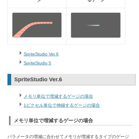
SpriteStudio Ver.6
SpriteStudio 5
SpriteStudio Ver.6
メモリ単位で増減するゲージの場合
1ピクセル単位で伸縮するゲージの場合
メモリ単位で増減するゲージの場合
パラメータの増減に合わせてメモリが増減するタイプのゲージ