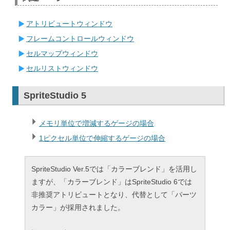
アトリビュートウィンドウ
フレームコントロールウィンドウ
セルマップウィンドウ
セルリストウィンドウ
SpriteStudio 5
メモリ単位で増減するゲージの場合
1ピクセル単位で伸縮するゲージの場合
SpriteStudio Ver.5では「カラーブレンド」を活用し
ますが、「カラーブレンド」はSpriteStudio 6では
非推奨アトリビュートとなり、代替として「パーツ
カラー」が採用されました。