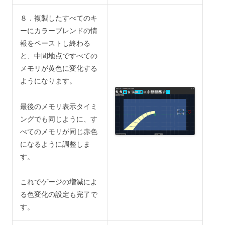
８．複製したすべてのキ
ーにカラーブレンドの情
報をペーストし終わる
と、中間地点ですべての
メモリが黄色に変化する
ようになります。
最後のメモリ表示タイミ
ングでも同じように、す
べてのメモリが同じ赤色
になるように調整しま
す。
これでゲージの増減によ
る色変化の設定も完了で
す。