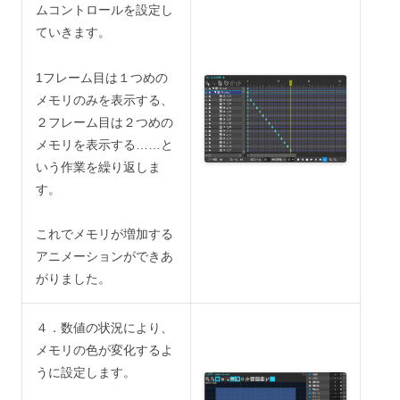
ムコントロールを設定し
ていきます。
1フレーム目は１つめの
メモリのみを表示する、
２フレーム目は２つめの
メモリを表示する……と
いう作業を繰り返しま
す。
これでメモリが増加する
アニメーションができあ
がりました。
４．数値の状況により、
メモリの色が変化するよ
うに設定します。