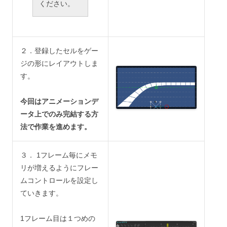
ください。
２．登録したセルをゲー
ジの形にレイアウトしま
す。
今回はアニメーションデ
ータ上でのみ完結する方
法で作業を進めます。
３． 1フレーム毎にメモ
リが増えるようにフレー
ムコントロールを設定し
ていきます。
1フレーム目は１つめの