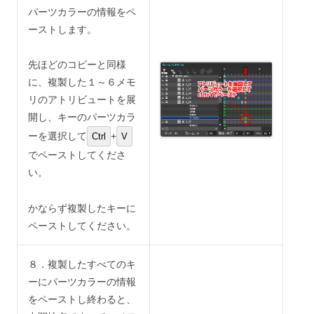
パーツカラーの情報をペ
ーストします。
先ほどのコピーと同様
に、複製した１～６メモ
リのアトリビュートを展
開し、キーのパーツカラ
ーを選択して
+
Ctrl
V
でペーストしてくださ
い。
かならず複製したキーに
ペーストしてください。
８．複製したすべてのキ
ーにパーツカラーの情報
をペーストし終わると、