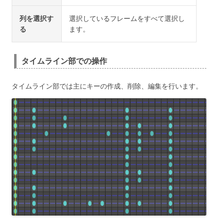
列を選択す
選択しているフレームをすべて選択し
る
ます。
タイムライン部での操作
タイムライン部では主にキーの作成、削除、編集を行います。