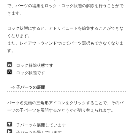
で、パーツの編集をロック・ロック状態の解除を行うことがで
きます。
ロック状態にすると、アトリビュートを編集することができな
くなります。
また、レイアウトウィンドウにてパーツ選択もできなくなりま
す。
：ロック解除状態です
：ロック状態です
子パーツの展開
パーツ名先頭の三角形アイコンをクリックすることで、そのパ
ーツの子パーツを展開するかどうかが切り替えられます。
：
子パーツを展開しています
：
子パーツを畳んでいます