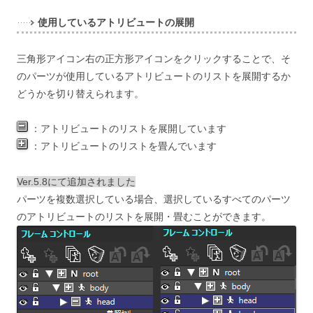
使用しているアトリビュートの展開
三角形アイコン右の正方形アイコンをクリックすることで、そ
のパーツが使用しているアトリビュートのリストを展開するか
どうかを切り替えられます。
：
アトリビュートのリストを展開しています
：
アトリビュートのリストを畳んでいます
Ver.5.8にて追加されました
パーツを複数選択している場合、選択しているすべてのパーツ
のアトリビュートのリストを展開・畳むことができます。