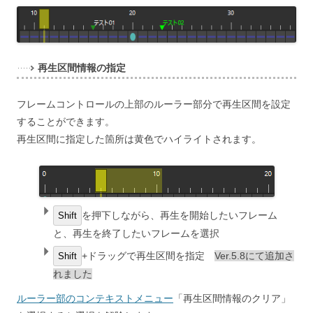
再生区間情報の指定
フレームコントロールの上部のルーラー部分で再生区間を設定
することができます。
再生区間に指定した箇所は黄色でハイライトされます。
を押下しながら、再生を開始したいフレーム
Shift
と、再生を終了したいフレームを選択
+ドラッグで再生区間を指定
Ver.5.8にて追加さ
Shift
れました
ルーラー部のコンテキストメニュー
「再生区間情報のクリア」