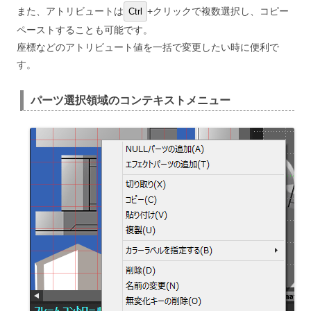
また、アトリビュートは
+クリックで複数選択し、コピー
Ctrl
ペーストすることも可能です。
座標などのアトリビュート値を一括で変更したい時に便利で
す。
パーツ選択領域のコンテキストメニュー