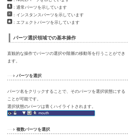
：通常パーツを示しています
：インスタンスパーツを示しています
：エフェクトパーツを示しています
パーツ選択領域での基本操作
直観的な操作でパーツの選択や階層の移動等を行うことができ
ます。
パーツを選択
パーツ名をクリックすることで、そのパーツを選択状態にする
ことが可能です。
選択状態のパーツは青くハイライトされます。
複数パーツを選択