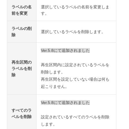
ラベルの名
選択しているラベルの名前を変更しま
前を変更
す。
ラベルの削
選択しているラベルを削除します。
除
Ver.5.8にて追加されました
再生区間の
再生区間内に設定されているラベルを
ラベルを削
削除します。
除
再生区間を設定していない場合は何も
起こりません。
Ver.5.8にて追加されました
すべてのラ
ベルを削除
設定されているすべてのラベルを削除
します。