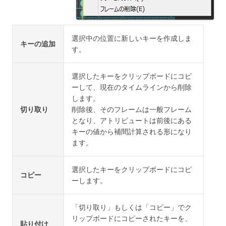
選択中の位置に新しいキーを作成しま
キーの追加
す。
選択したキーをクリップボードにコピ
ーして、現在のタイムラインから削除
します。
切り取り
削除後、そのフレームは一般フレーム
となり、アトリビュートは前後にある
キーの値から補間計算される形になり
ます。
選択したキーをクリップボードにコピ
コピー
ーします。
「切り取り」もしくは「コピー」でク
リップボードにコピーされたキーを、
貼り付け