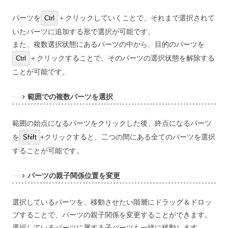
パーツを
＋クリックしていくことで、それまで選択されて
Ctrl
いたパーツに追加する形で選択が可能です。
また、複数選択状態にあるパーツの中から、目的のパーツを
＋クリックすることで、そのパーツの選択状態を解除する
Ctrl
ことが可能です。
範囲での複数パーツを選択
範囲の始点になるパーツをクリックした後、終点になるパーツ
を
+クリックすると、二つの間にある全てのパーツを選択
Shift
することが可能です。
パーツの親子関係位置を変更
選択しているパーツを、移動させたい階層にドラッグ＆ドロッ
プすることで、パーツの親子関係を変更することができます。
選択しているパーツに属する子パーツも一緒に移動します。