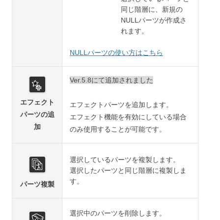
同じ階層に、新規の
NULLパーツが作成さ
れます。
NULLパーツの使い方はこちら
Ver.5.8にて追加されました
エフェクト
エフェクトパーツを追加します。
パーツの追
エフェクト機能を有効にしている場合
加
のみ使用することが可能です。
選択しているパーツを複製します。
選択したパーツと同じ階層に複製しま
す。
パーツ複製
選択中のパーツを削除します。