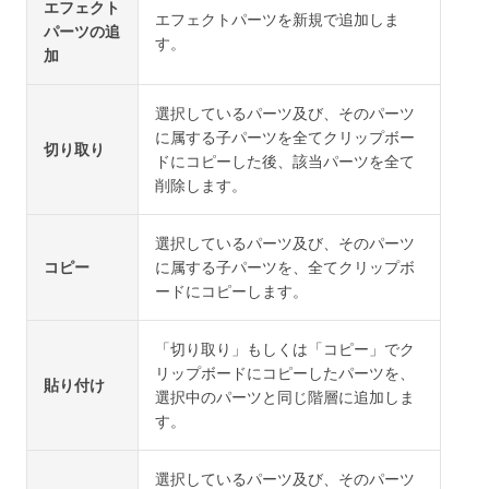
エフェクト
エフェクトパーツを新規で追加しま
パーツの追
す。
加
選択しているパーツ及び、そのパーツ
に属する子パーツを全てクリップボー
切り取り
ドにコピーした後、該当パーツを全て
削除します。
選択しているパーツ及び、そのパーツ
コピー
に属する子パーツを、全てクリップボ
ードにコピーします。
「切り取り」もしくは「コピー」でク
リップボードにコピーしたパーツを、
貼り付け
選択中のパーツと同じ階層に追加しま
す。
選択しているパーツ及び、そのパーツ