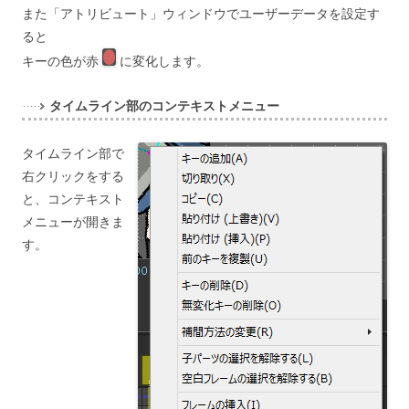
また「アトリビュート」ウィンドウでユーザーデータを設定す
ると
キーの色が赤
に変化します。
タイムライン部のコンテキストメニュー
タイムライン部で
右クリックをする
と、コンテキスト
メニューが開きま
す。