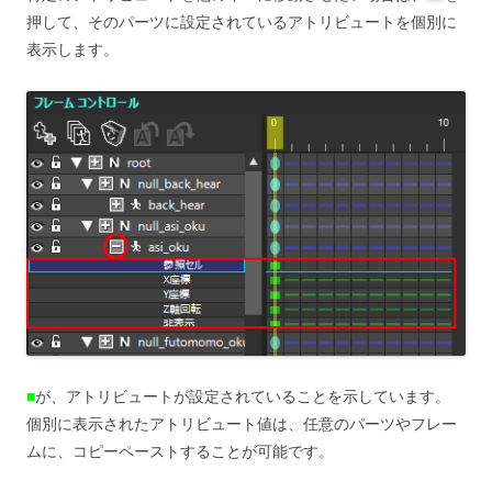
押して、そのパーツに設定されているアトリビュートを個別に
表示します。
■
が、アトリビュートが設定されていることを示しています。
個別に表示されたアトリビュート値は、任意のパーツやフレー
ムに、コピーペーストすることが可能です。