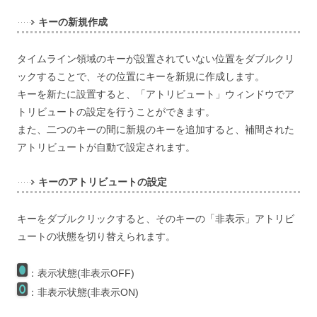
キーの新規作成
タイムライン領域のキーが設置されていない位置をダブルクリ
ックすることで、その位置にキーを新規に作成します。
キーを新たに設置すると、「アトリビュート」ウィンドウでア
トリビュートの設定を行うことができます。
また、二つのキーの間に新規のキーを追加すると、補間された
アトリビュートが自動で設定されます。
キーのアトリビュートの設定
キーをダブルクリックすると、そのキーの「非表示」アトリビ
ュートの状態を切り替えられます。
：表示状態(非表示OFF)
：非表示状態(非表示ON)