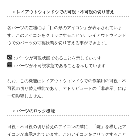
レイアウトウィンドウでの可視・不可視の切り替え
各パーツの左端には「目の形のアイコン」が表示されていま
す。このアイコンをクリックすることで、レイアウトウィンド
ウでのパーツの可視状態を切り替える事ができます。
：
パーツが可視状態であることを示しています
：
パーツが不可視状態であることを示しています
なお、この機能はレイアウトウィンドウでの作業用の可視・不
可視の切り替え機能であり、アトリビュートの「非表示」には
一切影響しません。
パーツのロック機能
可視・不可視の切り替えのアイコンの隣に、「錠」を模したア
イコンが表示されています。このアイコンをクリックすること