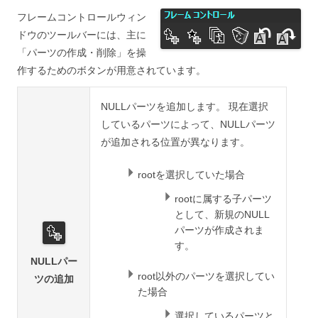
フレームコントロールウィン
ドウのツールバーには、主に
「パーツの作成・削除」を操
作するためのボタンが用意されています。
NULLパーツを追加します。 現在選択
しているパーツによって、NULLパーツ
が追加される位置が異なります。
rootを選択していた場合
rootに属する子パーツ
として、新規のNULL
パーツが作成されま
す。
NULLパー
root以外のパーツを選択してい
ツの追加
た場合
選択しているパーツと