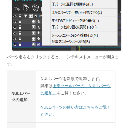
パーツ名を右クリックすると、コンテキストメニューが開きま
す。
NULLパーツを新規で追加します。
詳細は
上部ツールバーの「NULLパーツ
の追加」
をご覧ください。
NULLパー
ツの追加
NULLパーツの使い方はこちらをご覧く
ださい。