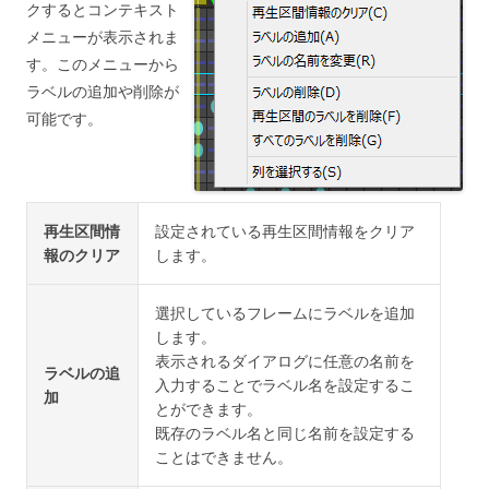
クするとコンテキスト
メニューが表示されま
す。このメニューから
ラベルの追加や削除が
可能です。
再生区間情
設定されている再生区間情報をクリア
報のクリア
します。
選択しているフレームにラベルを追加
します。
表示されるダイアログに任意の名前を
ラベルの追
入力することでラベル名を設定するこ
加
とができます。
既存のラベル名と同じ名前を設定する
ことはできません。