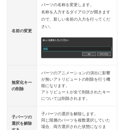
パーツの名称を変更します。
名称を入力するダイアログが開きます
ので、新しい名前の入力を行ってくだ
さい。
名前の変更
パーツのアニメーションの演出に影響
が無いアトリビュートの削除を行う機
無変化キー
能になります。
の削除
アトリビュートが全て削除されたキー
については削除されます。
子パーツの選択を解除します。
子パーツの
同じ階層のパーツを複数選択していた
選択を解除
場合、両方選択された状態になりま
する