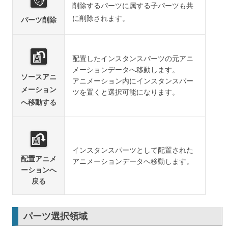
削除するパーツに属する子パーツも共
に削除されます。
パーツ削除
配置したインスタンスパーツの元アニ
メーションデータへ移動します。
ソースアニ
アニメーション内にインスタンスパー
メーション
ツを置くと選択可能になります。
へ移動する
インスタンスパーツとして配置された
配置アニメ
アニメーションデータへ移動します。
ーションへ
戻る
パーツ選択領域