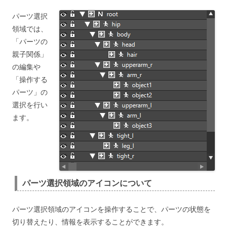
パーツ選択
領域では、
「パーツの
親子関係」
の編集や
「操作する
パーツ」の
選択を行い
ます。
パーツ選択領域のアイコンについて
パーツ選択領域のアイコンを操作することで、パーツの状態を
切り替えたり、情報を表示することができます。