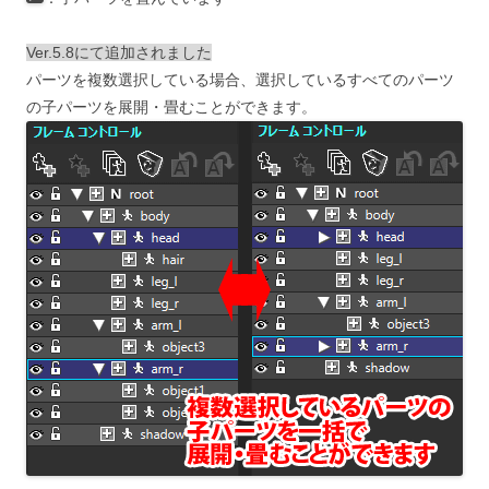
Ver.5.8にて追加されました
パーツを複数選択している場合、選択しているすべてのパーツ
の子パーツを展開・畳むことができます。