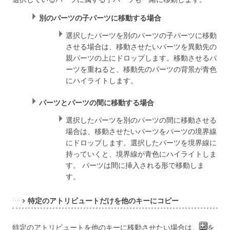
別のパーツの子パーツに移動する場合
選択したパーツを別のパーツの子パーツに移動
させる場合は、移動させたいパーツを異動先の
親パーツの上にドロップします。移動させるパ
ーツを重ねると、移動先のパーツの背景が青色
にハイライトします。
パーツとパーツの間に移動する場合
選択したパーツを別のパーツの間に移動させる
場合は、移動させたいパーツをパーツの境界線
にドロップします。選択したパーツを境界線に
持っていくと、境界線が青色にハイライトしま
す。 パーツは間に挿入される形で移動しま
す。
特定のアトリビュートだけを他のキーにコピー
特定のアトリビュートを他のキーに移動させたい場合は、
を