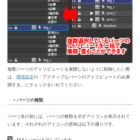
複数パーツのアトリビュートを展開しないように制御したい際
は、
環境設定
の「アクティブなパーツのアトリビュートのみ展
開する」にチェックをいれてください。
パーツの種類
パーツ名の前には、パーツの種類を示すアイコンが表示されて
います。それぞれのアイコンの意味は以下の通りです。
：NULLパーツを示しています