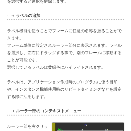
を選択すると選択を解除します。
ラベルの追加
ラベル機能を使うことでフレームに任意の名称を振ることがで
きます。
フレーム単位に設定されルーラー部分に表示されます。ラベル
を選択し、左右にドラッグする事で、別のフレームに移動する
ことが可能です。
選択しているラベルは黄緑色にハイライトされます。
ラベルは、アプリケーション作成時のプログラムに使う目印
や、インスタンス機能使用時のリピートタイミングなどを設定
する際に活用します。
ルーラー部のコンテキストメニュー
ルーラー部を右クリッ