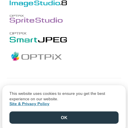
Copyright © CRI Middleware Co., Ltd.
This website uses cookies to ensure you get the best
Copyright © 1991-2021 Web Technology Corp.
experience on our website.
Site & Privacy Policy
OK