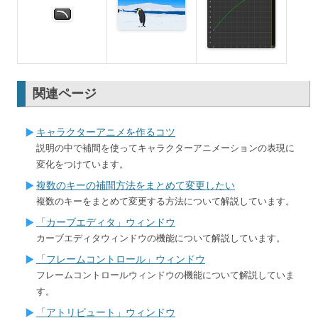
関連ページ
キャラクターアニメを作るコツ
説明の中で補間を使ってキャラクターアニメーションの表現に
変化をつけています。
複数のキーの補間方法をまとめて変更したい
複数のキーをまとめて変更する方法について解説しています。
「カーブエディタ」ウィンドウ
カーブエディタウィンドウの機能について解説しています。
「フレームコントロール」ウィンドウ
フレームコントロールウィンドウの機能について解説していま
す。
「アトリビュート」ウィンドウ