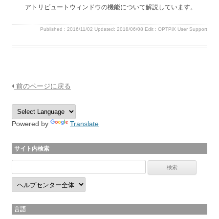
アトリビュートウィンドウの機能について解説しています。
Published :
2016/11/02
Updated: 2018/06/08
Edit :
OPTPiX User Support
前のページに戻る
Powered by
Translate
サイト内検索
言語