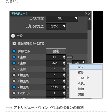
ださい。
アトリビュートウィンドウ上のボタンの種別