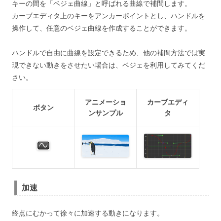
キーの間を「ベジェ曲線」と呼ばれる曲線で補間します。
カーブエディタ上のキーをアンカーポイントとし、ハンドルを
操作して、任意のベジェ曲線を作成することができます。
ハンドルで自由に曲線を設定できるため、他の補間方法では実
現できない動きをさせたい場合は、ベジェを利用してみてくだ
さい。
アニメーショ
カーブエディ
ボタン
ンサンプル
タ
加速
終点にむかって徐々に加速する動きになります。