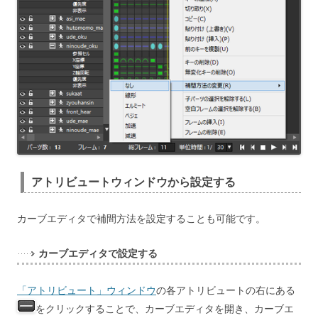
アトリビュートウィンドウから設定する
カーブエディタで補間方法を設定することも可能です。
カーブエディタで設定する
「アトリビュート」ウィンドウ
の各アトリビュートの右にある
をクリックすることで、カーブエディタを開き、
カーブエ