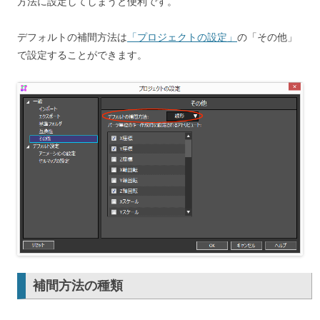
方法に設定してしまうと便利です。
デフォルトの補間方法は
「プロジェクトの設定」
の「その他」
で設定することができます。
補間方法の種類