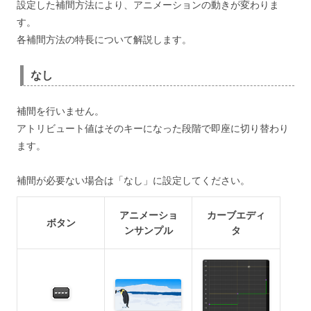
設定した補間方法により、アニメーションの動きが変わりま
す。
各補間方法の特長について解説します。
なし
補間を行いません。
アトリビュート値はそのキーになった段階で即座に切り替わり
ます。
補間が必要ない場合は「なし」に設定してください。
アニメーショ
カーブエディ
ボタン
ンサンプル
タ