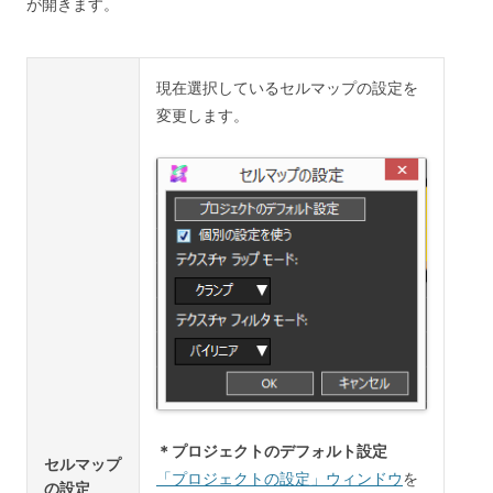
が開きます。
現在選択しているセルマップの設定を
変更します。
＊プロジェクトのデフォルト設定
セルマップ
「プロジェクトの設定」ウィンドウ
を
の設定