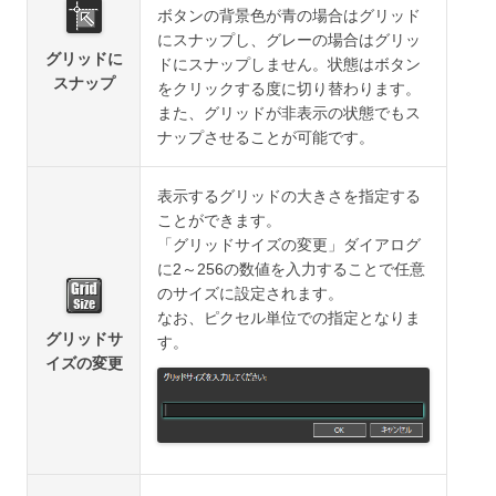
ボタンの背景色が青の場合はグリッド
にスナップし、グレーの場合はグリッ
グリッドに
ドにスナップしません。状態はボタン
スナップ
をクリックする度に切り替わります。
また、グリッドが非表示の状態でもス
ナップさせることが可能です。
表示するグリッドの大きさを指定する
ことができます。
「グリッドサイズの変更」ダイアログ
に2～256の数値を入力することで任意
のサイズに設定されます。
なお、ピクセル単位での指定となりま
グリッドサ
す。
イズの変更