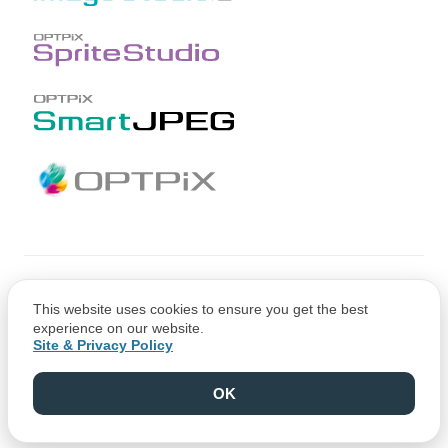
Copyright © CRI Middleware Co., Ltd.
This website uses cookies to ensure you get the best
Copyright © 1991-2021 Web Technology Corp.
experience on our website.
Site & Privacy Policy
OK