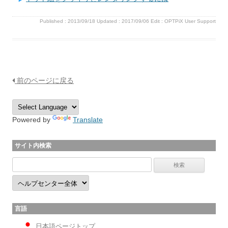
Published :
2013/09/18
Updated :
2017/09/06
Edit :
OPTPiX User Support
前のページに戻る
Powered by
Translate
サイト内検索
言語
日本語ページトップ