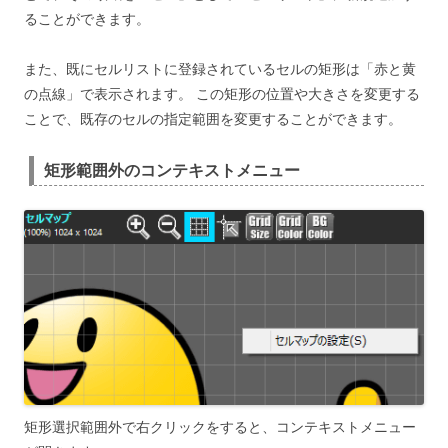
ることができます。
また、既にセルリストに登録されているセルの矩形は「赤と黄
の点線」で表示されます。 この矩形の位置や大きさを変更する
ことで、既存のセルの指定範囲を変更することができます。
矩形範囲外のコンテキストメニュー
矩形選択範囲外で右クリックをすると、コンテキストメニュー