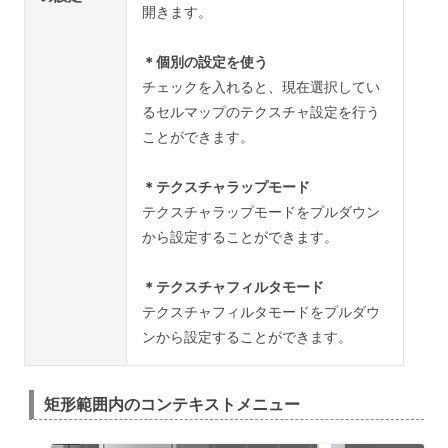
開きます。
＊個別の設定を使う
チェックを入れると、現在選択してい
るセルマップのテクスチャ設定を行う
ことができます。
＊テクスチャラップモード
テクスチャラップモードをプルダウン
から設定することができます。
＊テクスチャフィルタモード
テクスチャフィルタモードをプルダウ
ンから設定することができます。
矩形範囲内のコンテキストメニュー