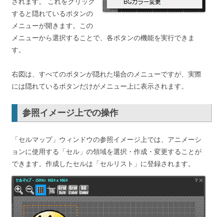
されます。 これをクリック
すると隠れているボタンの
メニューが開きます。この
メニューから選択することで、各ボタンの機能を実行できま
す。
右図は、すべてのボタンが隠れた場合のメニューですが、実際
には隠れているボタンだけがメニュー上に表示されます。
参照イメージ上での操作
「セルマップ」ウィンドウの参照イメージ上では、アニメーシ
ョンに使用する「セル」の領域を選択・作成・変更することが
できます。作成したセルは「セルリスト」に登録されます。