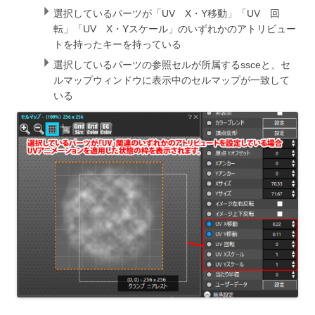
選択しているパーツが
「UV X・Y移動」「UV
回
転」「UV X・Yスケール」
のいずれかのアトリビュー
トを持ったキーを持っている
選択しているパーツの
参照セルが所属するssceと、セ
ルマップウィンドウに表示中のセルマップが一致して
いる