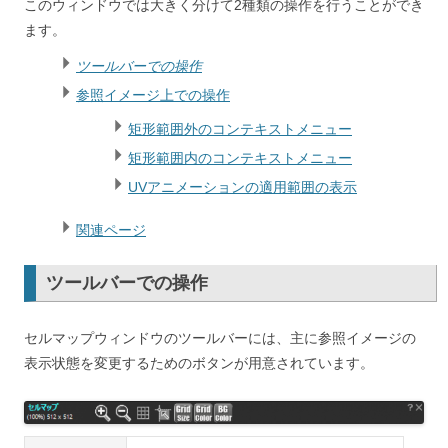
このウィンドウでは大きく分けて2種類の操作を行うことができ
ます。
ツールバーでの操作
参照イメージ上での操作
矩形範囲外のコンテキストメニュー
矩形範囲内のコンテキストメニュー
UVアニメーションの適用範囲の表示
関連ページ
ツールバーでの操作
セルマップウィンドウのツールバーには、主に参照イメージの
表示状態を変更するためのボタンが用意されています。