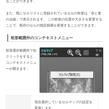
ることができます。
また、既にセルリストに登録されているセルの矩形は「赤と黄
の点線」で表示されます。 この矩形の位置や大きさを変更する
ことで、既存のセルの指定範囲を変更することができます。
矩形範囲外のコンテキストメニュー
矩形選択範囲外で右
クリックをすると、
コンテキストメニュ
ーが開きます。
現在選択しているセルマップの設定を
変更します。