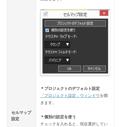
＊プロジェクトのデフォルト設定
「プロジェクト設定」ウィンドウ
を開
きます。
セルマップ
＊個別の設定を使う
設定
チェックを入れると、現在選択してい