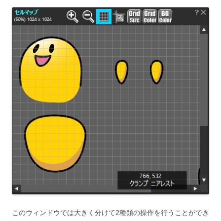
このウィンドウでは大きく分けて2種類の操作を行うことができ