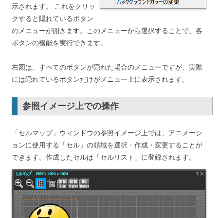
示されます。 これをクリッ
クすると隠れているボタン
のメニューが開きます。このメニューから選択することで、各
ボタンの機能を実行できます。
右図は、すべてのボタンが隠れた場合のメニューですが、実際
には隠れているボタンだけがメニュー上に表示されます。
参照イメージ上での操作
「セルマップ」ウィンドウの参照イメージ上では、アニメーシ
ョンに使用する「セル」の領域を選択・作成・変更することが
できます。作成したセルは「セルリスト」に登録されます。