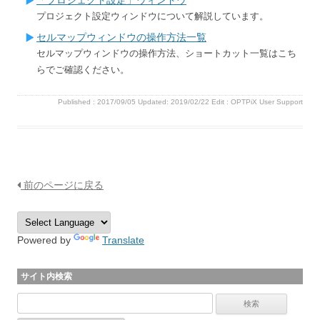
プロジェクト設定ウィンドウについて解説しています。
セルマップウィンドウの操作方法一覧
セルマップウィンドウの操作方法、ショートカット一覧はこち
らでご確認ください。
Published :
2017/09/05
Updated: 2019/02/22
Edit :
OPTPiX User Support
前のページに戻る
Powered by
Translate
サイト内検索