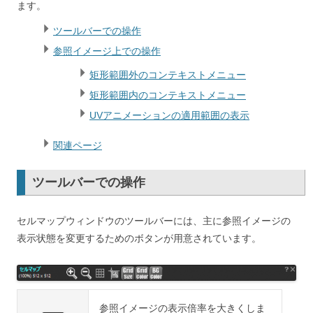
ます。
ツールバーでの操作
参照イメージ上での操作
矩形範囲外のコンテキストメニュー
矩形範囲内のコンテキストメニュー
UVアニメーションの適用範囲の表示
関連ページ
ツールバーでの操作
セルマップウィンドウのツールバーには、主に参照イメージの
表示状態を変更するためのボタンが用意されています。
参照イメージの表示倍率を大きくしま