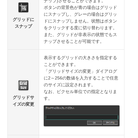
ナップ)させることができます。
ボタンの背景色が青の場合はグリッド
にスナップし、グレーの場合はグリッ
グリッドに
ドにスナップしません。状態はボタン
スナップ
をクリックする度に切り替わります。
また、グリッドが非表示の状態でもス
ナップさせることが可能です。
表示するグリッドの大きさを指定する
ことができます。
「グリッドサイズの変更」ダイアログ
に2～256の数値を入力することで任意
のサイズに設定されます。
なお、ピクセル単位での指定となりま
グリッドサ
す。
イズの変更