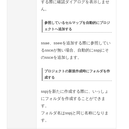
する際に確認ダイアログを表示しませ
ん。
参照しているセルマップを自動的にプロジ
ェクトへ追加する
ssae、sseeを追加する際に参照してい
るssceが無い場合、自動的にsspjにそ
のssceを追加します。
プロジェクトの新規作成時にフォルダを作
成する
sspjを新たに作成する際に、いっしょ
にフォルダを作成することができま
す。
フォルダ名はsspjと同じ名称になりま
す。