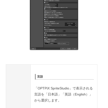
言語
「OPTPiX SpriteStudio」で表示される
言語を「日本語」「英語（English）」
から選択します。