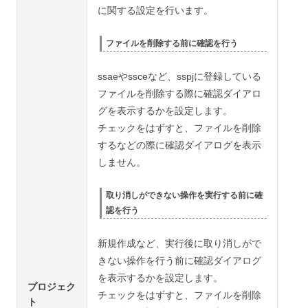
に関する設定を行います。
ファイルを削除する前に確認を行う
ssaeやssceなど、sspjに登録している
ファイルを削除する際に確認ダイアロ
グを表示するかを設定します。
チェックをはずすと、ファイルを削除
するなどの際に確認ダイアログを表示
しません。
取り消しができない操作を実行する前に確
認を行う
新規作成など、実行後に取り消しがで
きない操作を行う前に確認ダイアログ
を表示するかを設定します。
プロジェク
チェックをはずすと、ファイルを削除
ト