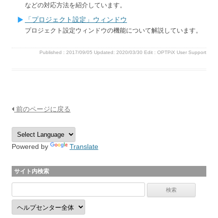
などの対応方法を紹介しています。
「プロジェクト設定」ウィンドウ
プロジェクト設定ウィンドウの機能について解説しています。
Published :
2017/09/05
Updated: 2020/03/30
Edit :
OPTPiX User Support
前のページに戻る
Powered by
Translate
サイト内検索