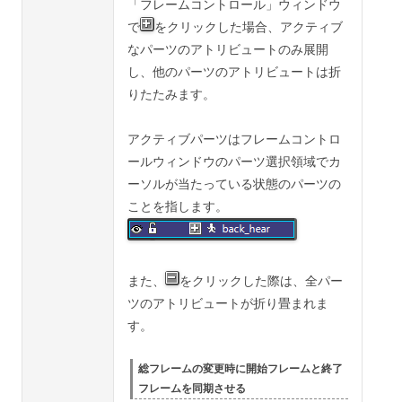
「フレームコントロール」ウィンドウ
で
をクリックした場合、アクティブ
なパーツのアトリビュートのみ展開
し、他のパーツのアトリビュートは折
りたたみます。
アクティブパーツはフレームコントロ
ールウィンドウのパーツ選択領域でカ
ーソルが当たっている状態のパーツの
ことを指します。
また、
をクリックした際は、全パー
ツのアトリビュートが折り畳まれま
す。
総フレームの変更時に開始フレームと終了
フレームを同期させる