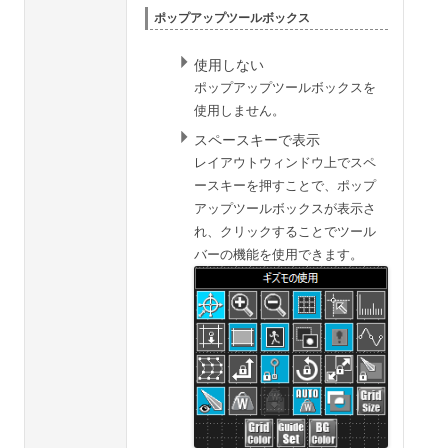
ポップアップツールボックス
使用しない
ポップアップツールボックスを
使用しません。
スペースキーで表示
レイアウトウィンドウ上でスペ
ースキーを押すことで、ポップ
アップツールボックスが表示さ
れ、クリックすることでツール
バーの機能を使用できます。