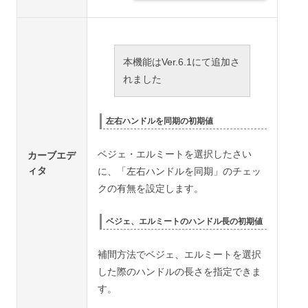
本機能はVer.6.1にて追加さ
れました
左右ハンドルを同期の初期値
ベジェ・エルミートを選択したさい
カーブエデ
ィタ
に、「左右ハンドルを同期」のチェッ
クの有無を設定します。
ベジェ、エルミートのハンドル長の初期値
補間方法でベジェ、エルミートを選択
した際のハンドルの長さを指定できま
す。