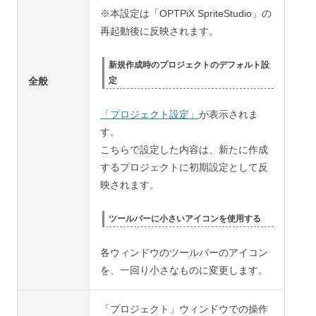
※本設定は「OPTPiX SpriteStudio」の
再起動後に反映されます。
新規作成時のプロジェクトのデフォルト設
定
全般
「プロジェクト設定」
が表示されま
す。
こちらで設定した内容は、新たに作成
するプロジェクトに初期設定として反
映されます。
ツールバーに小さいアイコンを使用する
各ウィンドウのツールバーのアイコン
を、一回り小さなものに変更します。
「プロジェクト」ウィンドウでの操作