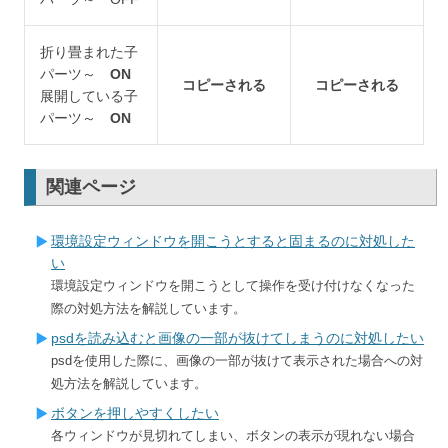
折り畳まれた子
パーツ～
ON
コピーされる
コピーされる
展開している子
パーツ～
ON
関連ページ
環境設定ウィンドウを開こうとすると固まるのに対処した
い
環境設定ウィンドウを開こうとして操作を受け付けなくなった
際の対処方法を解説しています。
psdを読み込むと画像の一部が抜けてしまうのに対処したい
psdを使用した際に、画像の一部が抜けて表示された場合への対
処方法を解説しています。
ボタンを押しやすくしたい
各ウィンドウが見切れてしまい、ボタンの表示が現れない場合