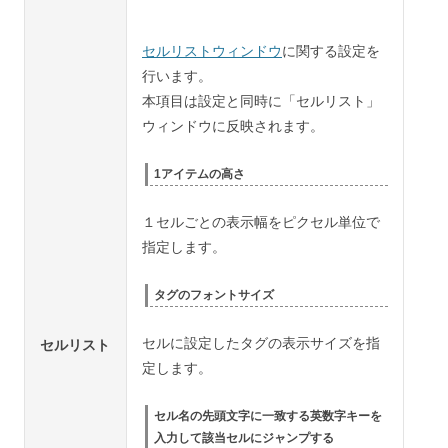
セルリストウィンドウ
に関する設定を
行います。
本項目は設定と同時に「セルリスト」
ウィンドウに反映されます。
1アイテムの高さ
１セルごとの表示幅をピクセル単位で
指定します。
タグのフォントサイズ
セルに設定したタグの表示サイズを指
セルリスト
定します。
セル名の先頭文字に一致する英数字キーを
入力して該当セルにジャンプする