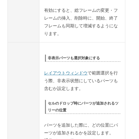
有効にすると、総フレームの変更・フ
レームの挿入、削除時に、開始、終了
フレームも同期して増減するようにな
ります。
非表示パーツも選択対象にする
レイアウトウィンドウ
で範囲選択を行
う際、非表示状態にしているパーツも
含むか設定します。
セルのドロップ時にパーツが追加されるツ
リーの位置
パーツを追加した際に、どの位置にパ
ーツが追加されるかを設定します。