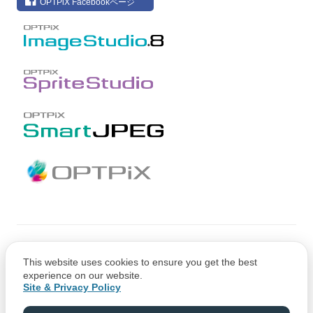
OPTPiX Facebookページ
Copyright © CRI Middleware Co., Ltd.
This website uses cookies to ensure you get the best
Copyright © 1991-2021 Web Technology Corp.
experience on our website.
Site & Privacy Policy