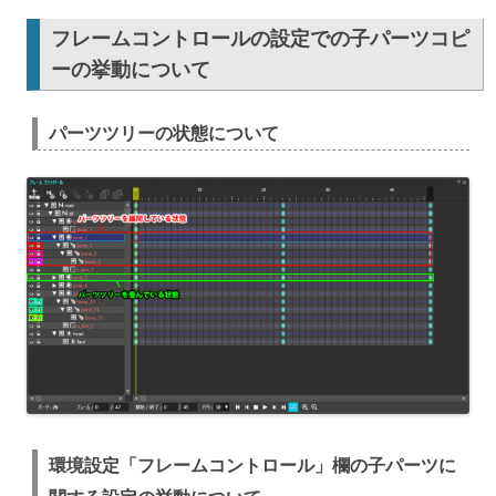
フレームコントロールの設定での子パーツコピ
ーの挙動について
パーツツリーの状態について
環境設定「フレームコントロール」欄の子パーツに