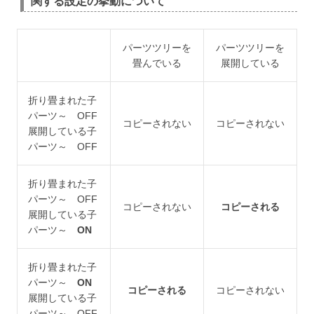
関する設定の挙動について
パーツツリーを
パーツツリーを
畳んでいる
展開している
折り畳まれた子
パーツ～ OFF
コピーされない
コピーされない
展開している子
パーツ～ OFF
折り畳まれた子
パーツ～ OFF
コピーされない
コピーされる
展開している子
パーツ～
ON
折り畳まれた子
パーツ～
ON
コピーされる
コピーされない
展開している子
パーツ～ OFF