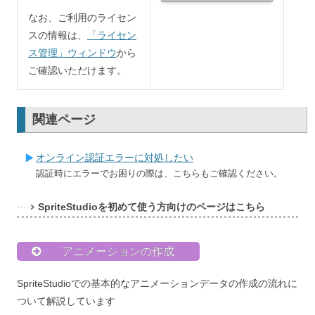
なお、ご利用のライセン
スの情報は、
「ライセン
ス管理」ウィンドウ
から
ご確認いただけます。
関連ページ
オンライン認証エラーに対処したい
認証時にエラーでお困りの際は、こちらもご確認ください。
SpriteStudioを初めて使う方向けのページはこちら
アニメーションの作成
SpriteStudioでの基本的なアニメーションデータの作成の流れに
ついて解説しています