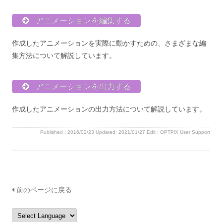
アニメーションを編集する
作成したアニメーションを実際に動かすための、さまざまな編
集方法について解説しています。
アニメーションを出力する
作成したアニメーションの出力方法について解説しています。
Published :
2016/02/23
Updated: 2021/01/27
Edit :
OPTPiX User Support
前のページに戻る