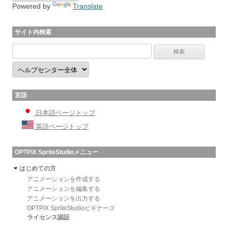
Powered by
Translate
サイト内検索
言語
日本語ページトップ
英語ページトップ
OPTPiX SpriteStudioメニュー
はじめての方
アニメーションを作成する
アニメーションを編集する
アニメーションを出力する
OPTPiX SpriteStudioビギナーズ
ライセンス認証