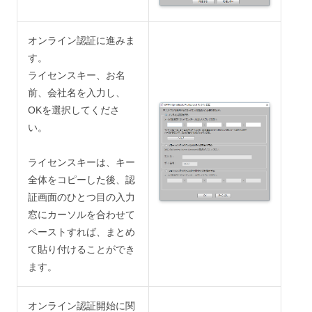
オンライン認証に進みま
す。
ライセンスキー、お名
前、会社名を入力し、
OKを選択してくださ
い。
ライセンスキーは、キー
全体をコピーした後、認
証画面のひとつ目の入力
窓にカーソルを合わせて
ペーストすれば、まとめ
て貼り付けることができ
ます。
オンライン認証開始に関