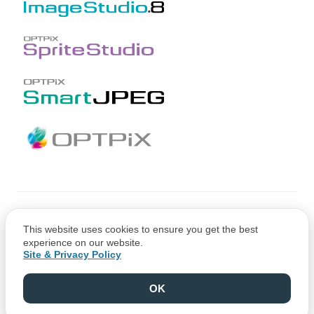
Copyright © CRI Middleware Co., Ltd.
This website uses cookies to ensure you get the best
Copyright © 1991-2021 Web Technology Corp.
experience on our website.
Site & Privacy Policy
OK