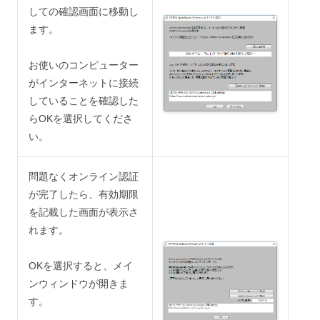
しての確認画面に移動し
ます。
お使いのコンピューター
がインターネットに接続
していることを確認した
らOKを選択してくださ
い。
問題なくオンライン認証
が完了したら、有効期限
を記載した画面が表示さ
れます。
OKを選択すると、メイ
ンウィンドウが開きま
す。