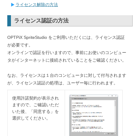
ライセンス解除の方法
ライセンス認証の方法
OPTPiX SpriteStudio をご利用いただくには、ライセンス認証
が必要です。
オンラインで認証を行いますので、事前にお使いのコンピュー
タがインターネットに接続されていることをご確認ください。
なお、ライセンスは１台のコンピュータに対して付与されます
が、ライセンス認証の処理は、ユーザー毎に行われます。
使用許諾契約が表示され
ますので、ご確認いただ
いた後、「同意する」を
選択してください。