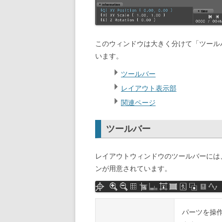
このウィンドウは大きく分けて「ツール
います。
ツールバー
レイアウト表示部
関連ページ
ツールバー
レイアウトウィンドウのツールバーには
ンが用意されています。
パーツを操作