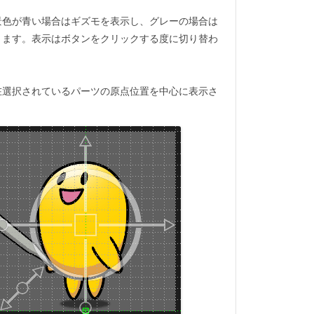
景色が青い場合はギズモを表示し、グレーの場合は
ります。表示はボタンをクリックする度に切り替わ
在選択されているパーツの原点位置を中心に表示さ