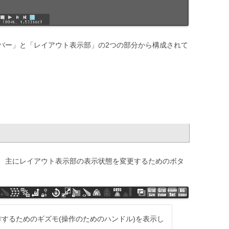
バー」と「レイアウト表示部」の2つの部分から構成されて
、主にレイアウト表示部の表示状態を変更するためのボタ
するためのギズモ(操作のためのハンドル)を表示し