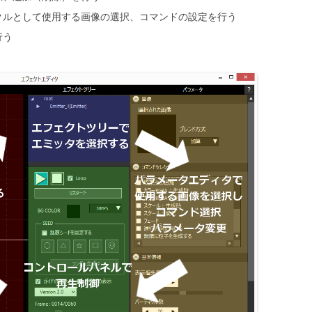
クルとして使用する画像の選択、コマンドの設定を行う
行う