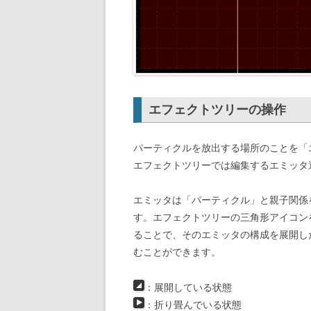
エフェクトツリーの操作
パーティクルを放出する場所のことを「
エフェクトツリーでは編集するエミッタ
エミッタは「パーティクル」と親子関係
す。エフェクトツリーの三角形アイコン
ることで、そのエミッタの構成を展開し
むことができます。
：展開している状態
：折り畳んでいる状態