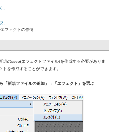
い方」
解説」
ィクルエフェクトの作例
規のssee(エフェクトファイル)を作成する必要がありま
クトを作成することができます。
から「新規ファイルの追加」→「エフェクト」を選ぶ