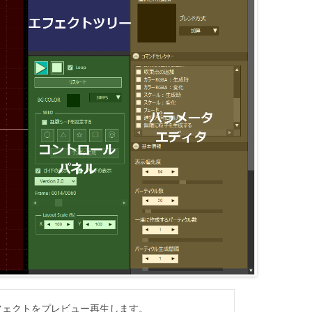
フェクトをプレビュー再生します。