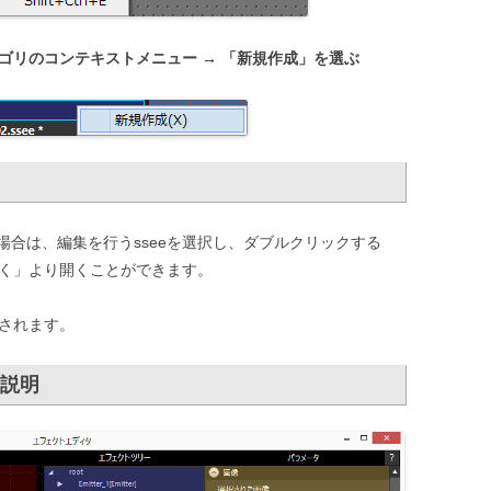
テゴリのコンテキストメニュー → 「新規作成」を選ぶ
合は、編集を行うsseeを選択し、ダブルクリックする
開く」より開くことができます。
示されます。
説明