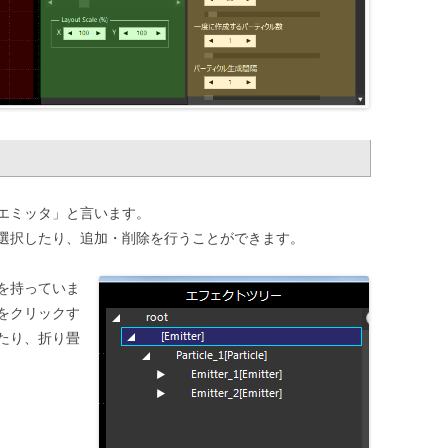
エミッタ」と言います。
選択したり、追加・削除を行うことができます。
を持っていま
をクリックす
たり、折り畳