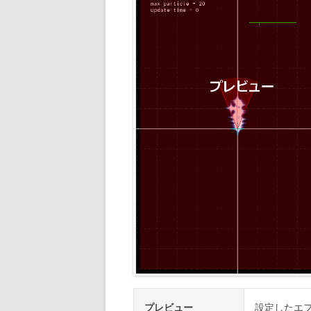
プレビュー
設定したエ