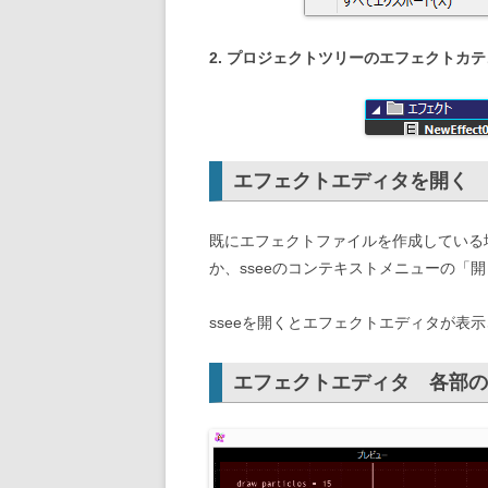
2. プロジェクトツリーのエフェクトカ
エフェクトエディタを開く
既にエフェクトファイルを作成している場
か、sseeのコンテキストメニューの「
sseeを開くとエフェクトエディタが表
エフェクトエディタ 各部の