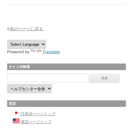
前のページに戻る
Powered by
Translate
サイト内検索
言語
日本語ページトップ
英語ページトップ