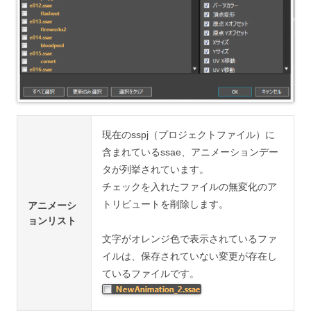
現在のsspj（プロジェクトファイル）に
含まれているssae、アニメーションデー
タが列挙されています。
チェックを入れたファイルの無変化のア
トリビュートを削除します。
アニメーシ
ョンリスト
文字がオレンジ色で表示されているファ
イルは、保存されていない変更が存在し
ているファイルです。