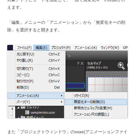
えます。
「編集」メニューの「アニメーション」から「無変化キーの削
除」を選択すると開きます。
また「プロジェクトウィンドウ」のssae(アニメーションファイ