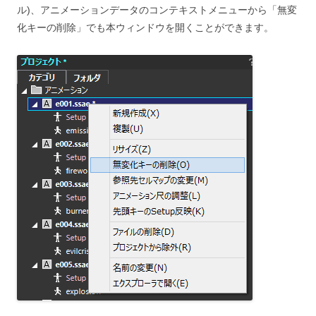
ル)、アニメーションデータのコンテキストメニューから「無変
化キーの削除」でも本ウィンドウを開くことができます。