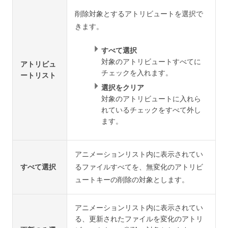
削除対象とするアトリビュートを選択で
きます。
すべて選択
対象のアトリビュートすべてに
アトリビュ
チェックを入れます。
ートリスト
選択をクリア
対象のアトリビュートに入れら
れているチェックをすべて外し
ます。
アニメーションリスト内に表示されてい
すべて選択
るファイルすべてを、無変化のアトリビ
ュートキーの削除の対象とします。
アニメーションリスト内に表示されてい
る、更新されたファイルを変化のアトリ