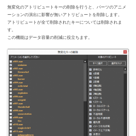
無変化のアトリビュートキーの削除を行うと、パーツのアニメ
ーションの演出に影響が無いアトリビュートを削除します。
アトリビュートが全て削除されたキーについては削除されま
す。
この機能はデータ容量の削減に役立ちます。