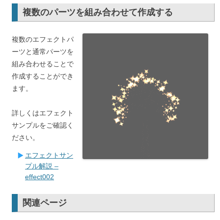
複数のパーツを組み合わせて作成する
複数のエフェクトパ
ーツと通常パーツを
組み合わせることで
作成することができ
ます。
詳しくはエフェクト
サンプルをご確認く
ださい。
エフェクトサン
プル解説 –
effect002
関連ページ