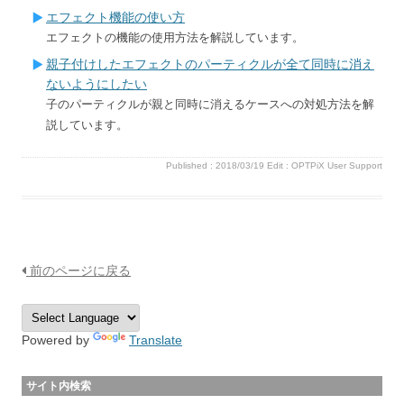
エフェクト機能の使い方
エフェクトの機能の使用方法を解説しています。
親子付けしたエフェクトのパーティクルが全て同時に消え
ないようにしたい
子のパーティクルが親と同時に消えるケースへの対処方法を解
説しています。
Published :
2018/03/19
Edit :
OPTPiX User Support
前のページに戻る
Powered by
Translate
サイト内検索