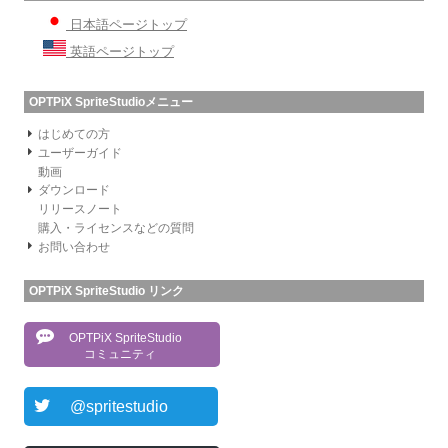
日本語ページトップ
英語ページトップ
OPTPiX SpriteStudioメニュー
はじめての方
ユーザーガイド
動画
ダウンロード
リリースノート
購入・ライセンスなどの質問
お問い合わせ
OPTPiX SpriteStudio リンク
OPTPiX SpriteStudio
コミュニティ
@spritestudio