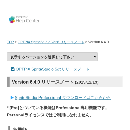
OPT
TOP
>
OPTPiX SpriteStudio Ver.6 リリースノート
>
Version 6.4.0
OPTPiX SpriteStudio 5のリリースノート
Version 6.4.0 リリースノート
(2019/12/19)
SpriteStudio Professional ダウンロードはこちらから
* [Pro]とついている機能はProfessional専用機能です。
Personalライセンスではご利用になれません。
新機能