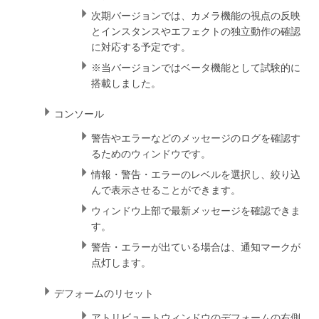
次期バージョンでは、カメラ機能の視点の反映
とインスタンスやエフェクトの独立動作の確認
に対応する予定です。
※当バージョンではベータ機能として試験的に
搭載しました。
コンソール
警告やエラーなどのメッセージのログを確認す
るためのウィンドウです。
情報・警告・エラーのレベルを選択し、絞り込
んで表示させることができます。
ウィンドウ上部で最新メッセージを確認できま
す。
警告・エラーが出ている場合は、通知マークが
点灯します。
デフォームのリセット
アトリビュートウィンドウのデフォームの右側