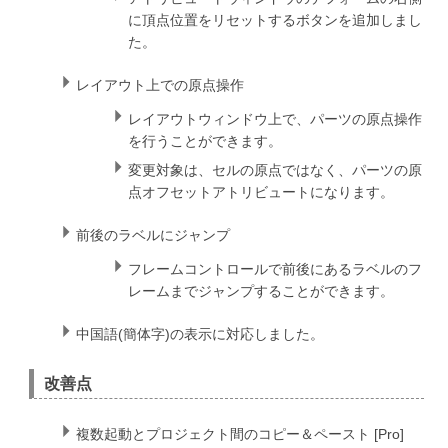
に頂点位置をリセットするボタンを追加しまし
た。
レイアウト上での原点操作
レイアウトウィンドウ上で、パーツの原点操作
を行うことができます。
変更対象は、セルの原点ではなく、パーツの原
点オフセットアトリビュートになります。
前後のラベルにジャンプ
フレームコントロールで前後にあるラベルのフ
レームまでジャンプすることができます。
中国語(簡体字)の表示に対応しました。
改善点
複数起動とプロジェクト間のコピー＆ペースト [Pro]