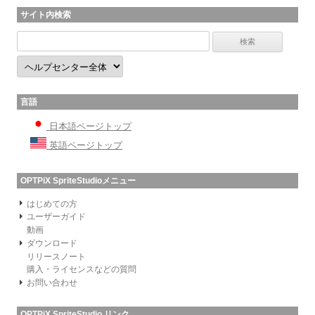
サイト内検索
言語
日本語ページトップ
英語ページトップ
OPTPiX SpriteStudioメニュー
はじめての方
ユーザーガイド
動画
ダウンロード
リリースノート
購入・ライセンスなどの質問
お問い合わせ
OPTPiX SpriteStudio リンク