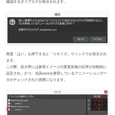
確認するダイアログが表示されます。
再度「はい」を押下すると「リサイズ」ウィンドウが表示され
ます。
この際、拡大率には参照イメージの変更前後の比率が自動的に
設定され、かつ、当該ssceを参照しているアニメーションデー
タがチェックされた状態になります。