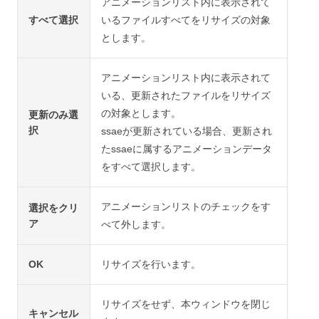
アニメーションリスト内に表示されて
すべて選択
いるファイルすべてをリサイズの対象
とします。
アニメーションリスト内に表示されて
いる、更新されたファイルをリサイズ
の対象とします。
更新のみ選
択
ssaeが更新されている場合、更新され
たssaeに属するアニメーションデータ
をすべて選択します。
アニメーションリストのチェックをす
選択をクリ
ア
べて外します。
OK
リサイズを行います。
リサイズをせず、本ウィンドウを閉じ
キャンセル