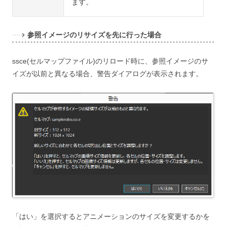
ます。
参照イメージのリサイズを先に行った場合
ssce(セルマップファイル)のリロード時に、参照イメージのサ
イズが以前と異なる場合、警告ダイアログが表示されます。
「はい」を選択するとアニメーションのサイズを変更するかを