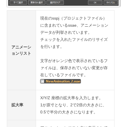
現在のsspj（プロジェクトファイル）
に含まれているssae、アニメーション
データが列挙されています。
チェックを入れたファイルのリサイズ
を行います。
アニメーシ
ョンリスト
文字がオレンジ色で表示されているフ
ァイルは、保存されていない変更が存
在しているファイルです。
X/Y/Z 座標の拡大率を入力します。
拡大率
1が原寸となり、2で2倍の大きさに、
0.5で半分の大きさになります。