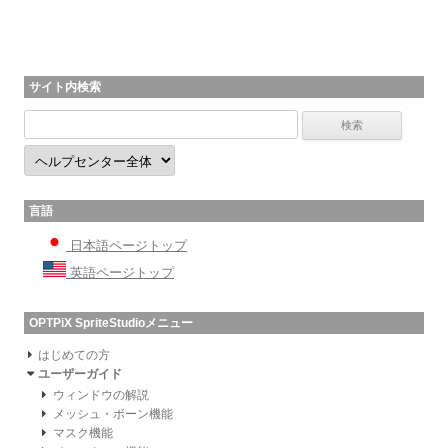
サイト内検索
言語
日本語ページトップ
英語ページトップ
OPTPiX SpriteStudioメニュー
はじめての方
ユーザーガイド
ウィンドウの解説
メッシュ・ボーン機能
マスク機能