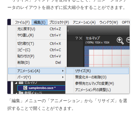
ータのレイアウトを崩さずに拡大縮小をすることができます。
「編集」メニューの「アニメーション」から「リサイズ」を選
択することで開くことができます。