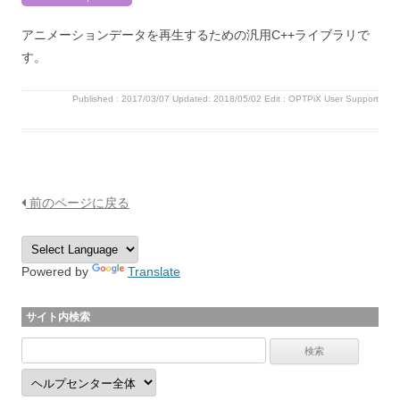
アニメーションデータを再生するための汎用C++ライブラリで
す。
Published :
2017/03/07
Updated: 2018/05/02
Edit :
OPTPiX User Support
前のページに戻る
Powered by
Translate
サイト内検索