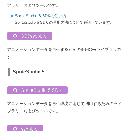
ブラリ、およびツールです。
SpriteStudio 6 SDKの使い方
SpriteStudio 6 SDK の使用方法について解説しています。
SS6ssbpLib
アニメーションデータを再生するための汎用C++ライブラリで
す。
SpriteStudio 5
SpriteStudio 5 SDK
アニメーションデータを再生環境に応じて利用するためのライ
ブラリ、およびツールです。
ssbpLib