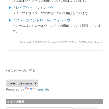
環境設定ウィンドウの機能について解説しています。
「レイアウト」ウィンドウ
レイアウトウィンドウの機能について解説しています。
「フレームコントロール」ウィンドウ
フレームコントロールウィンドウの機能について解説していま
す。
Published :
2018/02/08
Updated: 2018/02/27
Edit :
OPTPiX User Support
前のページに戻る
Powered by
Translate
サイト内検索