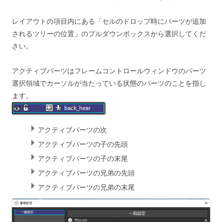
レイアウトの項目内にある「セルのドロップ時にパーツが追加
されるツリーの位置」のプルダウンボックスから選択してくだ
さい。
アクティブパーツはフレームコントロールウィンドウのパーツ
選択領域でカーソルが当たっている状態のパーツのことを指し
ます。
アクティブパーツの次
アクティブパーツの子の先頭
アクティブパーツの子の末尾
アクティブパーツの兄弟の先頭
アクティブパーツの兄弟の末尾