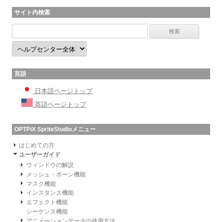
サイト内検索
言語
日本語ページトップ
英語ページトップ
OPTPiX SpriteStudioメニュー
はじめての方
ユーザーガイド
ウィンドウの解説
メッシュ・ボーン機能
マスク機能
インスタンス機能
エフェクト機能
シーケンス機能
アニメーションデータの使用方法