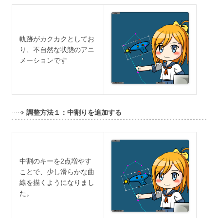
軌跡がカクカクとしてお
り、不自然な状態のアニ
メーションです
調整方法１：中割りを追加する
中割のキーを2点増やす
ことで、少し滑らかな曲
線を描くようになりまし
た。