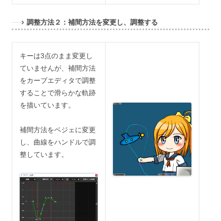
調整方法２：補間方法を変更し、調整する
キーは3点のまま変更し
ていませんが、補間方法
をカーブエディタで調整
することで滑らかな軌跡
を描いています。
補間方法をベジェに変更
し、曲線をハンドルで調
整しています。