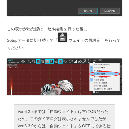
この表示が出た際は、セル編集を行った後に
Setupデータに切り替えて「
ウェイトの再設定」を行って
ください。
Ver.6.2.2までは「自動ウェイト」は常にONだった
ため、このダイアログは表示されませんでしたが
Ver.6.3.0からは「自動ウェイト」をOFFにできる仕