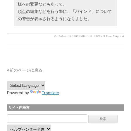
様への変更などもあって、
頂点の編集などを行う際に、「バインド」について
の警告が表示されるようになりました。
Published :
2019/06/04
Edit :
OPTPiX User Support
前のページに戻る
Powered by
Translate
サイト内検索