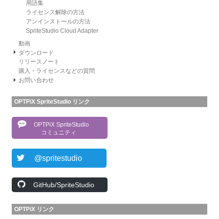
用語集
ライセンス解除の方法
アンインストールの方法
SpriteStudio Cloud Adapter
動画
ダウンロード
リリースノート
購入・ライセンスなどの質問
お問い合わせ
OPTPiX SpriteStudio リンク
OPTPiX SpriteStudio
コミュニティ
@spritestudio
GitHub/SpriteStudio
OPTPiX リンク