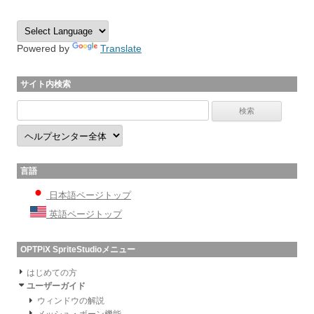
Powered by
Translate
サイト内検索
言語
日本語ページトップ
英語ページトップ
OPTPiX SpriteStudioメニュー
はじめての方
ユーザーガイド
ウィンドウの解説
メッシュ・ボーン機能