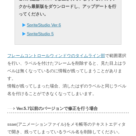
クから最新版をダウンロードし、アップデートを行
ってください。
SpriteStudio Ver.6
SpriteStudio 5
フレームコントロールウィンドウのタイムライン部
で範囲選択
を行い、ラベルを付けたフレームを削除すると、見た目上はラ
ベルは無くなっているのに情報が残ってしまうことがありま
す。
情報が残ってしまった場合、消したはずのラベルと同じラベル
名を付けることができなくなってしまいます。
Ver.5.7以前のバージョンで修正を行う場合
ssae(アニメーションファイル)をメモ帳等のテキストエディタ
で開き、残ってしまっているラベル名を削除してください。