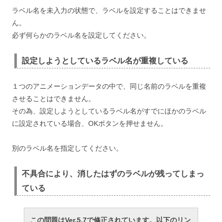
ラベル名を未入力の状態で、ラベルを設定することはできませ
ん。
必ず何らかのラベル名を設定してください。
設定しようとしているラベル名が重複している
１つのアニメーションデータの中で、同じ名前のラベルを重複
させることはできません。
その為、設定しようとしているラベル名がすでにほかのラベル
に設定されている場合、OKボタンを押せません。
別のラベル名を指定してください。
不具合により、消したはずのラベルが残ってしまっ
ている
この問題はVer.5.7で修正されています。以下のリン