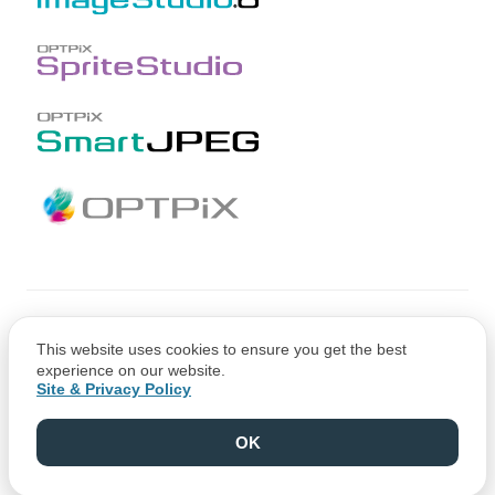
Copyright © CRI Middleware Co., Ltd.
This website uses cookies to ensure you get the best
Copyright © 1991-2021 Web Technology Corp.
experience on our website.
Site & Privacy Policy
OK