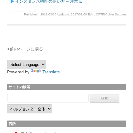
インスタンス機能の使い方 – 注意点
Published :
2017/03/06
Updated: 2017/03/08
Edit :
OPTPiX User Support
前のページに戻る
Powered by
Translate
サイト内検索
言語