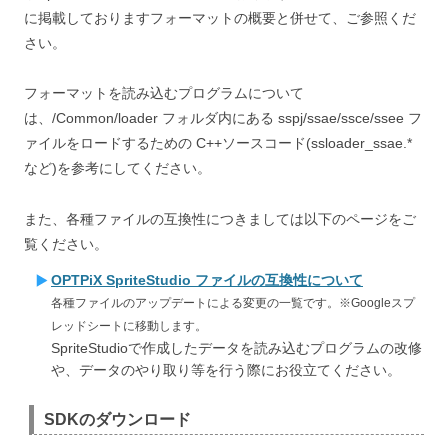
に掲載しておりますフォーマットの概要と併せて、ご参照くだ
さい。
フォーマットを読み込むプログラムについて
は、/Common/loader フォルダ内にある sspj/ssae/ssce/ssee フ
ァイルをロードするための C++ソースコード(ssloader_ssae.*
など)を参考にしてください。
また、各種ファイルの互換性につきましては以下のページをご
覧ください。
OPTPiX SpriteStudio ファイルの互換性について
各種ファイルのアップデートによる変更の一覧です。※Googleスプ
レッドシートに移動します。
SpriteStudioで作成したデータを読み込むプログラムの改修
や、データのやり取り等を行う際にお役立てください。
SDKのダウンロード