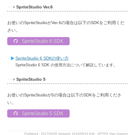
SpriteStudio Ver.6
お使いのSpriteStudioがVer.6の場合は以下のSDKをご利用くだ
さい。
SpriteStudio 6 SDK
SpriteStudio 6 SDKの使い方
SpriteStudio 6 SDK の使用方法について解説しています。
SpriteStudio 5
お使いのSpriteStudioが5の場合は以下のSDKをご利用くださ
い。
SpriteStudio 5 SDK
Published :
2017/03/06
Updated: 2019/06/10
Edit :
OPTPiX User Support