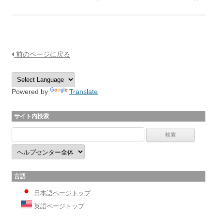
前のページに戻る
Powered by
Translate
サイト内検索
言語
日本語ページトップ
英語ページトップ