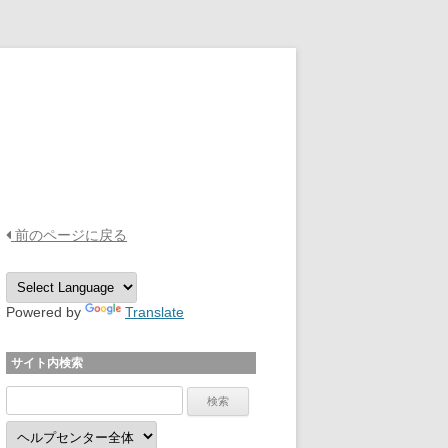
OPTPiX Help Center
前のページに戻る
Powered by
Translate
サイト内検索