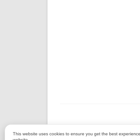
This website uses cookies to ensure you get the best experienc
website.