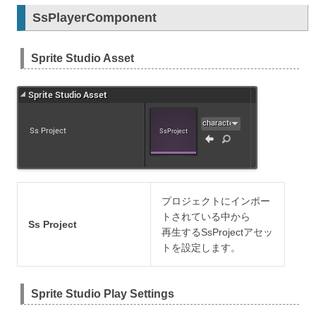
SsPlayerComponent
Sprite Studio Asset
プロジェクトにインポー
トされている中から
Ss Project
再生するSsProjectアセッ
トを設定します。
Sprite Studio Play Settings