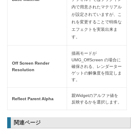
内で用意されたマテリアル
が設定されていますが、こ
れを変更することで特殊な
エフェクトを実装出来ま
す。
描画モードが
UMG_OffScreen の場合に
Off Screen Render
確保される、レンダーター
Resolution
ゲットの解像度を指定しま
す。
親Widgetのアルファ値を
Reflect Parent Alpha
反映するかを選択します。
関連ページ