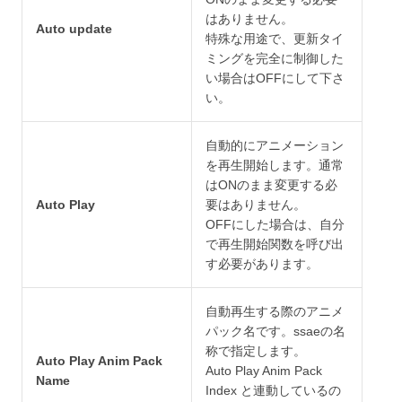
はありません。
Auto update
特殊な用途で、更新タイ
ミングを完全に制御した
い場合はOFFにして下さ
い。
自動的にアニメーション
を再生開始します。通常
はONのまま変更する必
Auto Play
要はありません。
OFFにした場合は、自分
で再生開始関数を呼び出
す必要があります。
自動再生する際のアニメ
パック名です。ssaeの名
称で指定します。
Auto Play Anim Pack
Auto Play Anim Pack
Name
Index と連動しているの