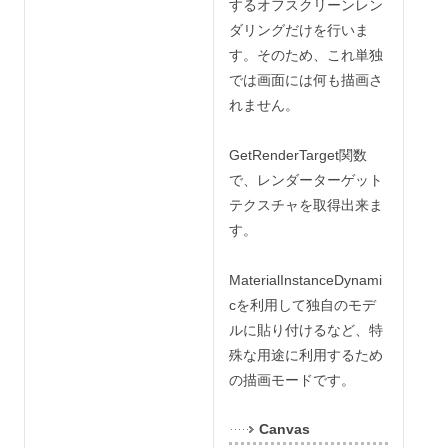
するオフスクリーンレン
ダリングだけを行いま
す。そのため、これ単独
では画面には何も描画さ
れません。
GetRenderTarget関数
で、レンダーターゲット
テクスチャを取得出来ま
す。
MaterialInstanceDynami
cを利用して独自のモデ
ルに貼り付けるなど、特
殊な用途に利用するため
の描画モードです。
Canvas