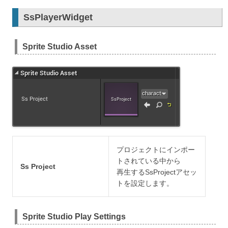
SsPlayerWidget
Sprite Studio Asset
プロジェクトにインポー
トされている中から
Ss Project
再生するSsProjectアセッ
トを設定します。
Sprite Studio Play Settings