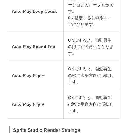
ーションのループ回数で
Auto Play Loop Count
す。
0を指定すると無限ルー
プになります。
ONにすると、自動再生
Auto Play Round Trip
の際に往復再生となりま
す。
ONにすると、自動再生
Auto Play Flip H
の際に水平方向に反転し
ます。
ONにすると、自動再生
Auto Play Flip V
の際に垂直方向に反転し
ます。
Sprite Studio Render Settings