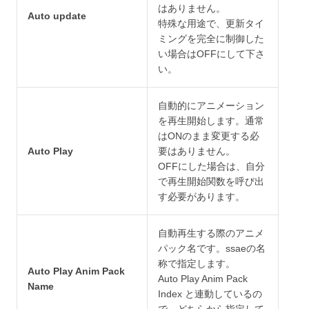
はありません。
Auto update
特殊な用途で、更新タイ
ミングを完全に制御した
い場合はOFFにして下さ
い。
自動的にアニメーション
を再生開始します。通常
はONのまま変更する必
Auto Play
要はありません。
OFFにした場合は、自分
で再生開始関数を呼び出
す必要があります。
自動再生する際のアニメ
パック名です。ssaeの名
称で指定します。
Auto Play Anim Pack
Auto Play Anim Pack
Name
Index と連動しているの