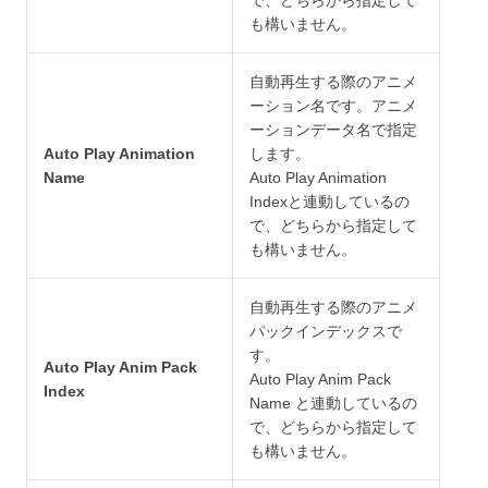
で、どちらから指定して
も構いません。
自動再生する際のアニメ
ーション名です。アニメ
ーションデータ名で指定
Auto Play Animation
します。
Name
Auto Play Animation
Indexと連動しているの
で、どちらから指定して
も構いません。
自動再生する際のアニメ
パックインデックスで
す。
Auto Play Anim Pack
Auto Play Anim Pack
Index
Name と連動しているの
で、どちらから指定して
も構いません。