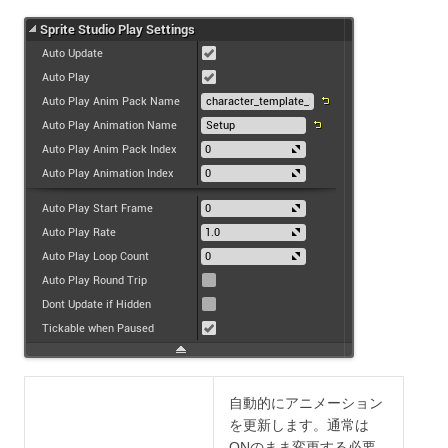
自動的にアニメーション
を更新します。通常は
ONのまま変更する必要