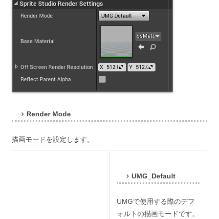
Render Mode
描画モードを設定します。
UMG_Default
UMGで使用する際のデフ
ォルトの描画モードです。