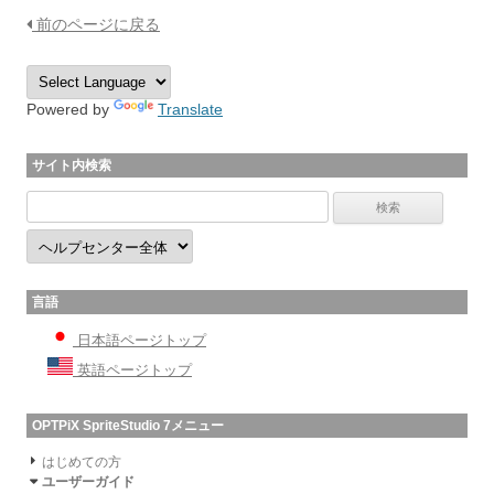
前のページに戻る
Powered by
Translate
サイト内検索
言語
日本語ページトップ
英語ページトップ
OPTPiX SpriteStudio 7メニュー
はじめての方
ユーザーガイド