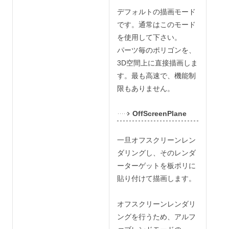
デフォルトの描画モード
です。通常はこのモード
を使用して下さい。
パーツ毎のポリゴンを、
3D空間上に直接描画しま
す。最も高速で、機能制
限もありません。
OffScreenPlane
一旦オフスクリーンレン
ダリングし、そのレンダ
ーターゲットを板ポリに
貼り付けて描画します。
オフスクリーンレンダリ
ングを行うため、アルフ