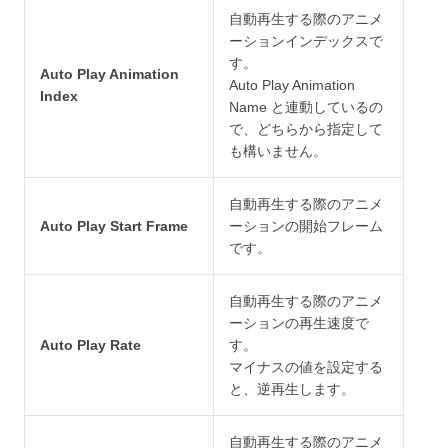
自動再生する際のアニメ
ーションインデックスで
す。
Auto Play Animation
Auto Play Animation
Index
Name と連動しているの
で、どちらから指定して
も構いません。
自動再生する際のアニメ
Auto Play Start Frame
ーションの開始フレーム
です。
自動再生する際のアニメ
ーションの再生速度で
Auto Play Rate
す。
マイナスの値を設定する
と、逆再生します。
自動再生する際のアニメ