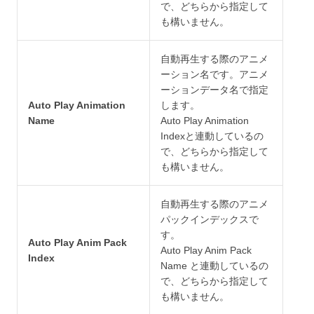
で、どちらから指定して
も構いません。
自動再生する際のアニメ
ーション名です。アニメ
ーションデータ名で指定
Auto Play Animation
します。
Name
Auto Play Animation
Indexと連動しているの
で、どちらから指定して
も構いません。
自動再生する際のアニメ
パックインデックスで
す。
Auto Play Anim Pack
Auto Play Anim Pack
Index
Name と連動しているの
で、どちらから指定して
も構いません。