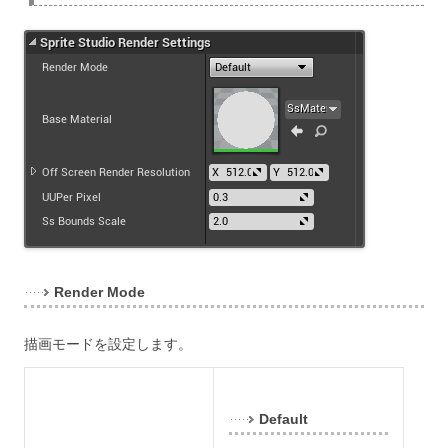
Render Mode
描画モードを設定します。
Default