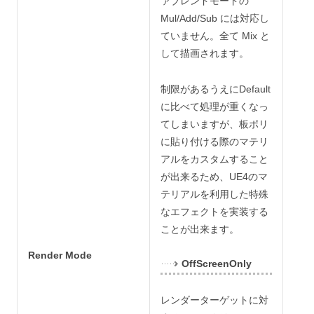
ァブレンドモードの
Mul/Add/Sub には対応し
ていません。全て Mix と
して描画されます。
制限があるうえにDefault
に比べて処理が重くなっ
てしまいますが、板ポリ
に貼り付ける際のマテリ
アルをカスタムすること
が出来るため、UE4のマ
テリアルを利用した特殊
なエフェクトを実装する
ことが出来ます。
Render Mode
OffScreenOnly
レンダーターゲットに対