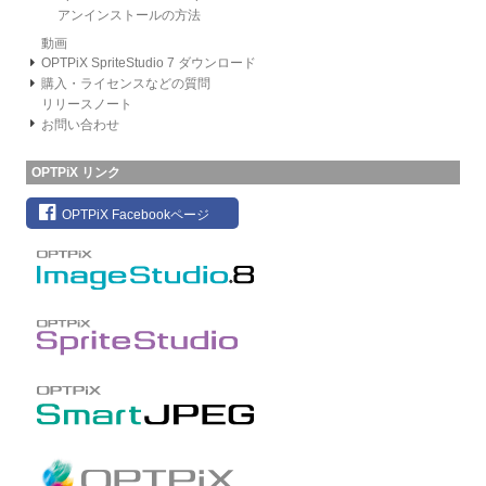
アンインストールの方法
動画
OPTPiX SpriteStudio 7 ダウンロード
購入・ライセンスなどの質問
リリースノート
お問い合わせ
OPTPiX リンク
OPTPiX Facebookページ