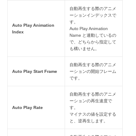
自動再生する際のアニメ
ーションインデックスで
す。
Auto Play Animation
Auto Play Animation
Index
Name と連動しているの
で、どちらから指定して
も構いません。
自動再生する際のアニメ
Auto Play Start Frame
ーションの開始フレーム
です。
自動再生する際のアニメ
ーションの再生速度で
Auto Play Rate
す。
マイナスの値を設定する
と、逆再生します。