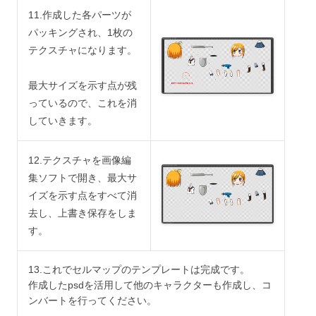
11.作成した各パーツが
パッキングされ、1枚の
テクスチャになります。
最大サイズを示す点が残
っているので、これを消
していきます。
12.テクスチャを画像編
集ソフトで開き、最大サ
イズを示す点をすべて消
去し、上書き保存をしま
す。
13.これでセルマップのテンプレートは完成です。
作成したpsdを活用して他のキャラクターも作成し、コ
ンバートを行ってください。