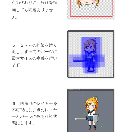
点の代わりに、枠線を描
画しても問題ありませ
ん。
５．２～４の作業を繰り
返し、すべてのパーツに
最大サイズの定義を行い
ます。
６．四角形のレイヤーを
不可視にし、点のレイヤ
ーとパーツのみを可視状
態にします。