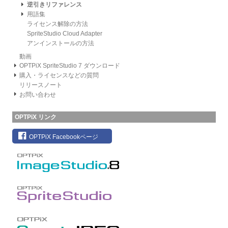
逆引きリファレンス
用語集
ライセンス解除の方法
SpriteStudio Cloud Adapter
アンインストールの方法
動画
OPTPiX SpriteStudio 7 ダウンロード
購入・ライセンスなどの質問
リリースノート
お問い合わせ
OPTPiX リンク
OPTPiX Facebookページ