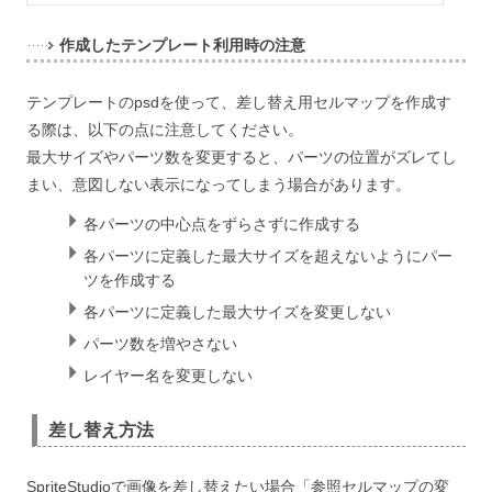
作成したテンプレート利用時の注意
テンプレートのpsdを使って、差し替え用セルマップを作成す
る際は、以下の点に注意してください。
最大サイズやパーツ数を変更すると、パーツの位置がズレてし
まい、意図しない表示になってしまう場合があります。
各パーツの中心点をずらさずに作成する
各パーツに定義した最大サイズを超えないようにパー
ツを作成する
各パーツに定義した最大サイズを変更しない
パーツ数を増やさない
レイヤー名を変更しない
差し替え方法
SpriteStudioで画像を差し替えたい場合「参照セルマップの変