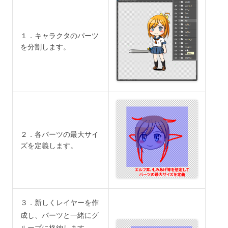
１．キャラクタのパーツ
を分割します。
２．各パーツの最大サイ
ズを定義します。
３．新しくレイヤーを作
成し、パーツと一緒にグ