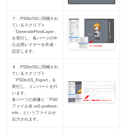
７．PSDtoSSに同梱され
ているスクリプト
「GeneratePivotLayer」
を実行し、各パーツの中
心点用レイヤーを作成・
設定します。
８．PSDtoSSに同梱され
ているスクリプト
「PSDtoSS_Export」を
実行し、コンバートを行
います。
各パーツの画像と「PSD
ファイル名.ss5-psdtoss-
info」というファイルが
出力されます。