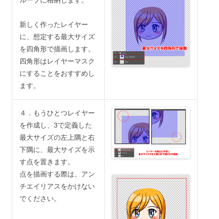
ループに格納します。
新しく作ったレイヤー
に、想定する最大サイズ
を四角形で描画します。
四角形はレイヤーマスク
にすることをおすすめし
ます。
４．もうひとつレイヤー
を作成し、3で定義した
最大サイズの左上隅と右
下隅に、最大サイズを示
す点を置きます。
点を描画する際は、アン
チエイリアスをかけない
でください。