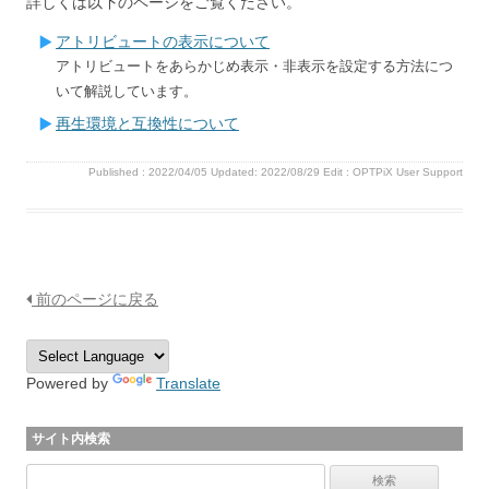
詳しくは以下のページをご覧ください。
アトリビュートの表示について
アトリビュートをあらかじめ表示・非表示を設定する方法につ
いて解説しています。
再生環境と互換性について
Published :
2022/04/05
Updated: 2022/08/29
Edit :
OPTPiX User Support
前のページに戻る
Powered by
Translate
サイト内検索