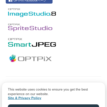
OPTPiX Facebookページ
Copyright © CRI Middleware Co., Ltd.
This website uses cookies to ensure you get the best
Copyright © 1991-2021 Web Technology Corp.
experience on our website.
Site & Privacy Policy