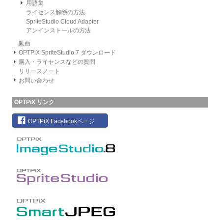
用語集
ライセンス解除の方法
SpriteStudio Cloud Adapter
アンインストールの方法
動画
OPTPiX SpriteStudio 7 ダウンロード
購入・ライセンスなどの質問
リリースノート
お問い合わせ
OPTPiX リンク
OPTPiX Facebookページ