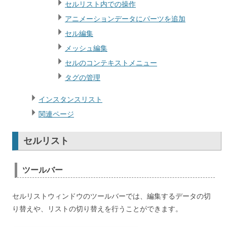
セルリスト内での操作
アニメーションデータにパーツを追加
セル編集
メッシュ編集
セルのコンテキストメニュー
タグの管理
インスタンスリスト
関連ページ
セルリスト
ツールバー
セルリストウィンドウのツールバーでは、編集するデータの切
り替えや、リストの切り替えを行うことができます。