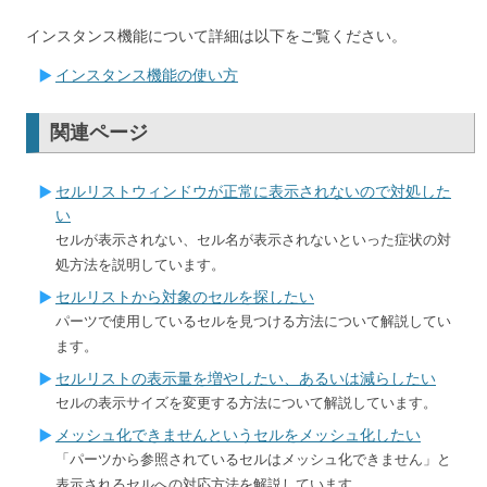
インスタンス機能について詳細は以下をご覧ください。
インスタンス機能の使い方
関連ページ
セルリストウィンドウが正常に表示されないので対処した
い
セルが表示されない、セル名が表示されないといった症状の対
処方法を説明しています。
セルリストから対象のセルを探したい
パーツで使用しているセルを見つける方法について解説してい
ます。
セルリストの表示量を増やしたい、あるいは減らしたい
セルの表示サイズを変更する方法について解説しています。
メッシュ化できませんというセルをメッシュ化したい
「パーツから参照されているセルはメッシュ化できません」と
表示されるセルへの対応方法を解説しています。