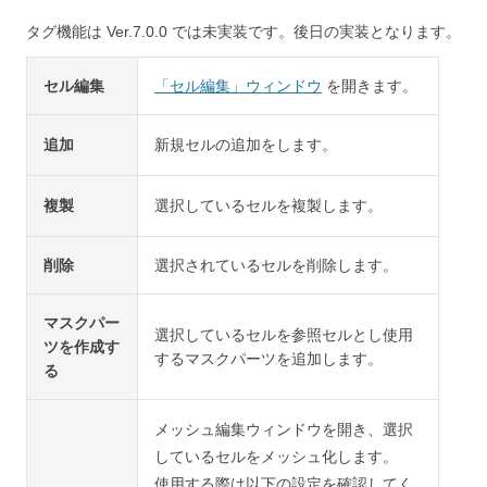
タグ機能は Ver.7.0.0 では未実装です。後日の実装となります。
セル編集
「セル編集」ウィンドウ
を開きます。
追加
新規セルの追加をします。
複製
選択しているセルを複製します。
削除
選択されているセルを削除します。
マスクパー
選択しているセルを参照セルとし使用
ツを作成す
するマスクパーツを追加します。
る
メッシュ編集ウィンドウを開き、選択
しているセルをメッシュ化します。
使用する際は以下の設定を確認してく