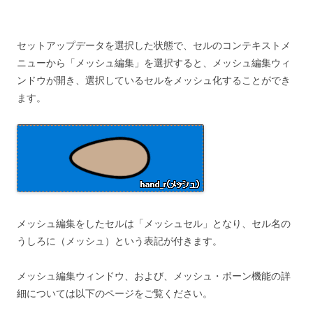
セットアップデータを選択した状態で、セルのコンテキストメ
ニューから「メッシュ編集」を選択すると、メッシュ編集ウィ
ンドウが開き、選択しているセルをメッシュ化することができ
ます。
メッシュ編集をしたセルは「メッシュセル」となり、セル名の
うしろに（メッシュ）という表記が付きます。
メッシュ編集ウィンドウ、および、メッシュ・ボーン機能の詳
細については以下のページをご覧ください。