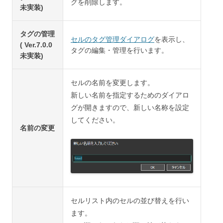
グを削除します。
未実装)
タグの管理
セルのタグ管理ダイアログ
を表示し、
( Ver.7.0.0
タグの編集・管理を行います。
未実装)
セルの名前を変更します。
新しい名前を指定するためのダイアロ
グが開きますので、新しい名称を設定
してください。
名前の変更
セルリスト内のセルの並び替えを行い
ます。