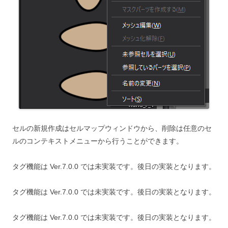
セルの新規作成はセルマップウィンドウから、削除は任意のセ
ルのコンテキストメニューから行うことができます。
タグ機能は Ver.7.0.0 では未実装です。後日の実装となります。
タグ機能は Ver.7.0.0 では未実装です。後日の実装となります。
タグ機能は Ver.7.0.0 では未実装です。後日の実装となります。