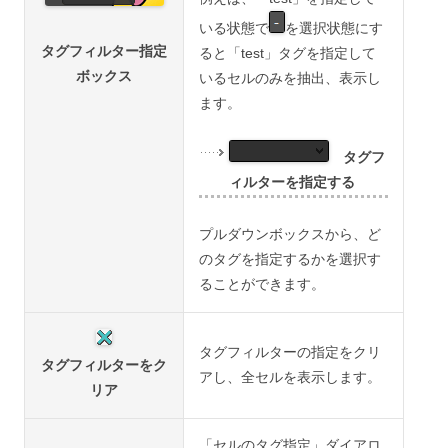
いる状態で
を選択状態にす
タグフィルター指定
ると「test」タグを指定して
ボックス
いるセルのみを抽出、表示し
ます。
タグフ
ィルターを指定する
プルダウンボックスから、ど
のタグを指定するかを選択す
ることができます。
タグフィルターの指定をクリ
タグフィルターをク
アし、全セルを表示します。
リア
「セルのタグ指定」ダイアロ