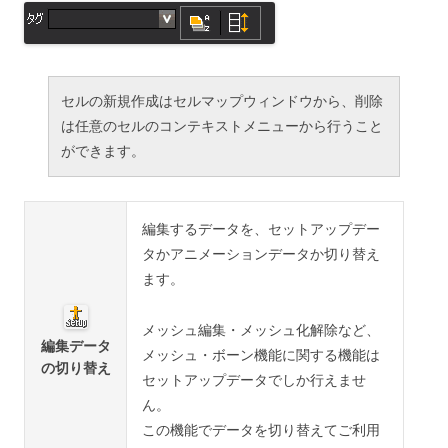
セルの新規作成はセルマップウィンドウから、削除
は任意のセルのコンテキストメニューから行うこと
ができます。
編集するデータを、セットアップデー
タかアニメーションデータか切り替え
ます。
メッシュ編集・メッシュ化解除など、
編集データ
メッシュ・ボーン機能に関する機能は
の切り替え
セットアップデータでしか行えませ
ん。
この機能でデータを切り替えてご利用