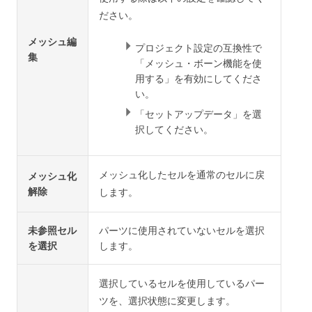
ださい。
メッシュ編
プロジェクト設定の互換性で
集
「メッシュ・ボーン機能を使
用する」を有効にしてくださ
い。
「セットアップデータ」を選
択してください。
メッシュ化したセルを通常のセルに戻
メッシュ化
解除
します。
未参照セル
パーツに使用されていないセルを選択
を選択
します。
選択しているセルを使用しているパー
ツを、選択状態に変更します。