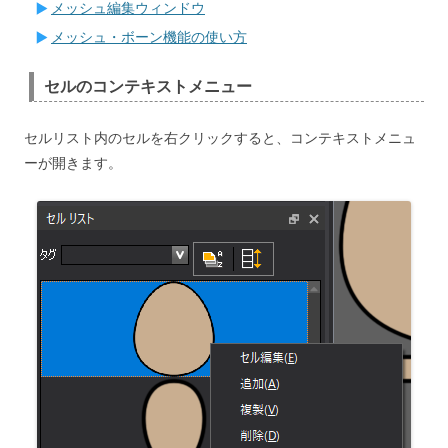
メッシュ編集ウィンドウ
メッシュ・ボーン機能の使い方
セルのコンテキストメニュー
セルリスト内のセルを右クリックすると、コンテキストメニュ
ーが開きます。