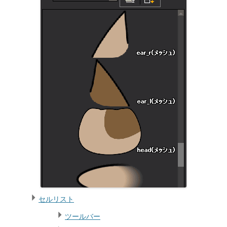
セルリスト
ツールバー