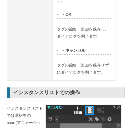
す。
OK
タグの編集・追加を保存し、
ダイアログを閉じます。
キャンセル
タグの編集・追加を保存せず
にダイアログを閉じます。
インスタンスリストでの操作
インスタンスリスト
では選択中の
ssae(アニメーショ