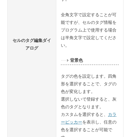
全角文字で設定することが可
能ですが、セルのタグ情報を
プログラム上で使用する場合
は半角文字で設定してくださ
セルのタグ編集ダイ
い。
アログ
背景色
タグの色を設定します。四角
形を選択することで、タグの
色が変化します。
選択しないで登録すると、灰
色のタグとなります。
カスタムを選択すると、
カラ
ーピッカー
を表示し、任意の
色を選択することが可能で