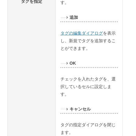
タグを指定
す。
追加
タグの編集ダイアログ
を表示
し、新規でタグを追加するこ
とができます。
OK
チェックを入れたタグを、選
択しているセルに設定しま
す。
キャンセル
タグの指定ダイアログを閉じ
ます。