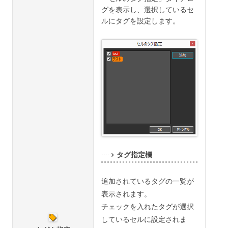
グを表示し、選択しているセ
ルにタグを設定します。
タグ指定欄
追加されているタグの一覧が
表示されます。
チェックを入れたタグが選択
しているセルに設定されま