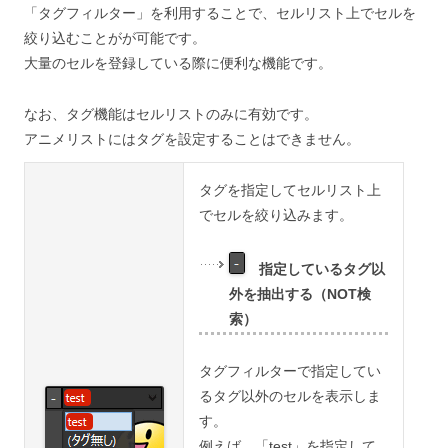
「タグフィルター」を利用することで、セルリスト上でセルを
絞り込むことがが可能です。
大量のセルを登録している際に便利な機能です。
なお、タグ機能はセルリストのみに有効です。
アニメリストにはタグを設定することはできません。
タグを指定してセルリスト上
でセルを絞り込みます。
指定しているタグ以
外を抽出する（NOT検
索）
タグフィルターで指定してい
るタグ以外のセルを表示しま
す。
例えば、「test」を指定して