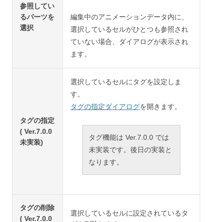
参照してい
るパーツを
編集中のアニメーションデータ内に、
選択
選択しているセルがひとつも参照され
ていない場合、ダイアログが表示され
ます。
選択しているセルにタグを設定しま
す。
タグの指定ダイアログ
を開きます。
タグの指定
( Ver.7.0.0
タグ機能は Ver.7.0.0 では
未実装)
未実装です。後日の実装と
なります。
タグの削除
選択しているセルに設定されているタ
( Ver.7.0.0