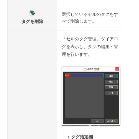
選択しているセルのタグをす
べて削除します。
タグを削除
「セルのタグ管理」ダイアロ
グを表示し、タグの編集・管
理を行います。
タグ指定欄