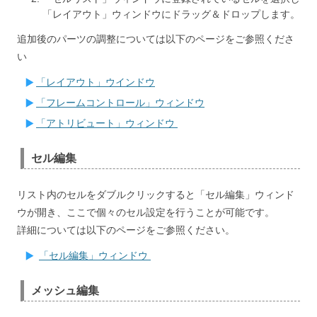
「レイアウト」ウィンドウにドラッグ＆ドロップします。
追加後のパーツの調整については以下のページをご参照くださ
い
「レイアウト」ウインドウ
「フレームコントロール」ウィンドウ
「アトリビュート」ウィンドウ
セル編集
リスト内のセルをダブルクリックすると「セル編集」ウィンド
ウが開き、ここで個々のセル設定を行うことが可能です。
詳細については以下のページをご参照ください。
「セル編集」ウィンドウ
メッシュ編集