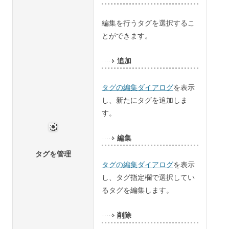
編集を行うタグを選択するこ
とができます。
追加
タグの編集ダイアログ
を表示
し、新たにタグを追加しま
す。
編集
タグを管理
タグの編集ダイアログ
を表示
し、タグ指定欄で選択してい
るタグを編集します。
削除