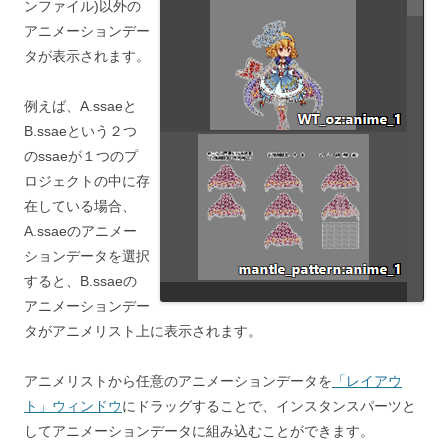
ンファイル)以外の
アニメーションデー
タが表示されます。
例えば、A.ssaeと
B.ssaeという２つ
のssaeが１つのプ
ロジェクトの中に存
在している場合、
A.ssaeのアニメー
ションデータを選択
すると、B.ssaeの
アニメーションデー
タがアニメリスト上に表示されます。
アニメリストから任意のアニメーションデータを
「レイアウ
ト」ウィンドウ
にドラッグすることで、インスタンスパーツと
してアニメーションデータに組み込むことができます。