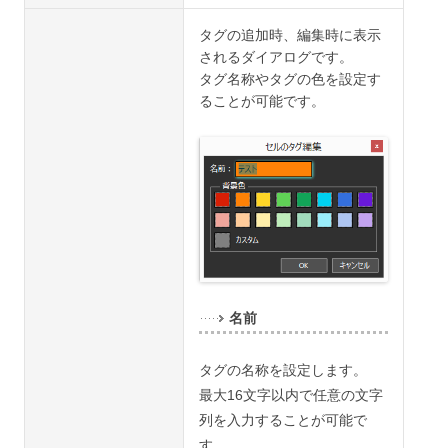
タグの追加時、編集時に表示
されるダイアログです。
タグ名称やタグの色を設定す
ることが可能です。
名前
タグの名称を設定します。
最大16文字以内で任意の文字
列を入力することが可能で
す。