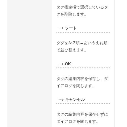
タグ指定欄で選択しているタ
グを削除します。
ソート
タグを
A~Z
順→あいうえお順
で並び替えます。
OK
タグの編集内容を保存し、ダ
イアログを閉じます。
キャンセル
タグの編集内容を保存せずに
ダイアログを閉じます。