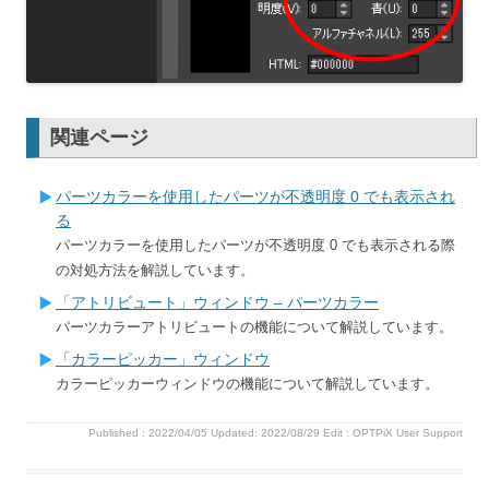
関連ページ
パーツカラーを使用したパーツが不透明度 0 でも表示され
る
パーツカラーを使用したパーツが不透明度 0 でも表示される際
の対処方法を解説しています。
「アトリビュート」ウィンドウ – パーツカラー
パーツカラーアトリビュートの機能について解説しています。
「カラーピッカー」ウィンドウ
カラーピッカーウィンドウの機能について解説しています。
Published :
2022/04/05
Updated: 2022/08/29
Edit :
OPTPiX User Support