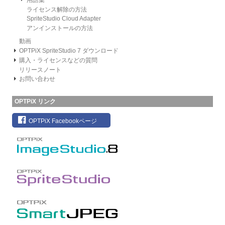
ライセンス解除の方法
SpriteStudio Cloud Adapter
アンインストールの方法
動画
OPTPiX SpriteStudio 7 ダウンロード
購入・ライセンスなどの質問
リリースノート
お問い合わせ
OPTPiX リンク
OPTPiX Facebookページ