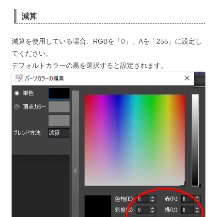
減算
減算を使用している場合、RGBを「0」、Aを「255」に設定し
てください。
デフォルトカラーの黒を選択すると設定されます。