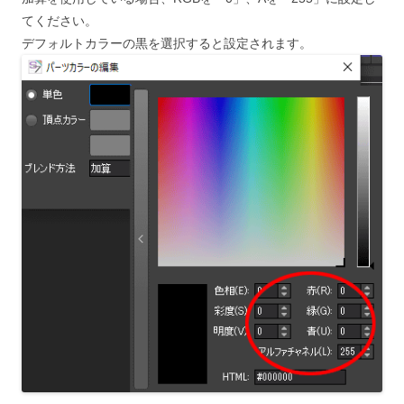
てください。
デフォルトカラーの黒を選択すると設定されます。