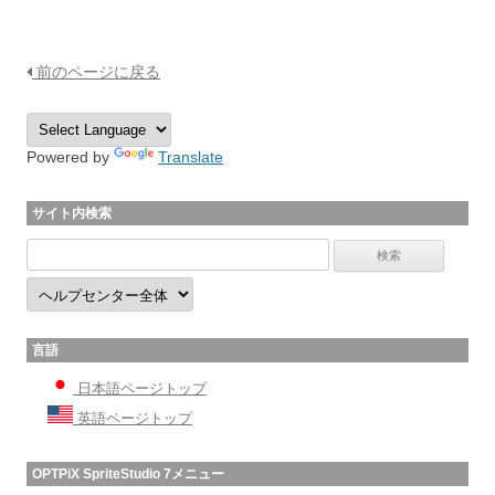
前のページに戻る
Powered by
Translate
サイト内検索
言語
日本語ページトップ
英語ページトップ
OPTPiX SpriteStudio 7メニュー