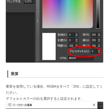
乗算
乗算を使用している場合、RGBAをすべて「255」に設定してく
ださい。
デフォルトカラーの白を選択すると設定されます。