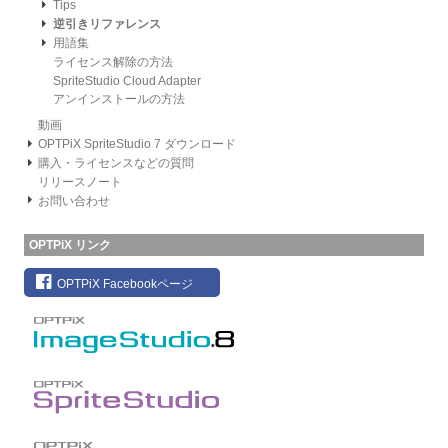
Tips
逆引きリファレンス
用語集
ライセンス解除の方法
SpriteStudio Cloud Adapter
アンインストールの方法
動画
OPTPiX SpriteStudio 7 ダウンロード
購入・ライセンスなどの質問
リリースノート
お問い合わせ
OPTPiX リンク
OPTPiX Facebookページ