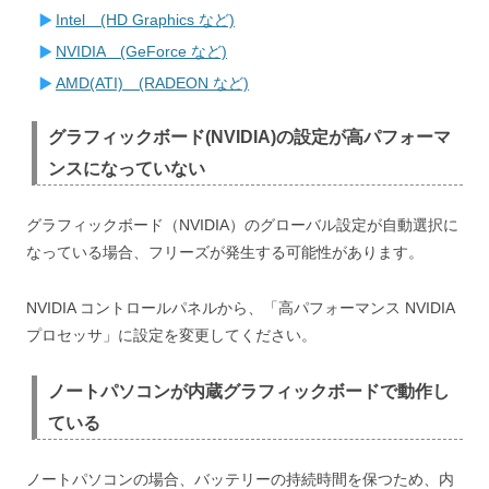
Intel (HD Graphics など)
NVIDIA (GeForce など)
AMD(ATI) (RADEON など)
グラフィックボード(NVIDIA)の設定が高パフォーマ
ンスになっていない
グラフィックボード（NVIDIA）のグローバル設定が自動選択に
なっている場合、フリーズが発生する可能性があります。
NVIDIA コントロールパネルから、「高パフォーマンス NVIDIA
プロセッサ」に設定を変更してください。
ノートパソコンが内蔵グラフィックボードで動作し
ている
ノートパソコンの場合、バッテリーの持続時間を保つため、内