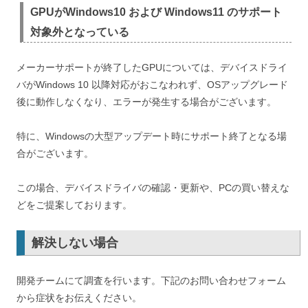
GPUがWindows10 および Windows11 のサポート
対象外となっている
メーカーサポートが終了したGPUについては、デバイスドライ
バがWindows 10 以降対応がおこなわれず、OSアップグレード
後に動作しなくなり、エラーが発生する場合がございます。
特に、Windowsの大型アップデート時にサポート終了となる場
合がございます。
この場合、デバイスドライバの確認・更新や、PCの買い替えな
どをご提案しております。
解決しない場合
開発チームにて調査を行います。下記のお問い合わせフォーム
から症状をお伝えください。