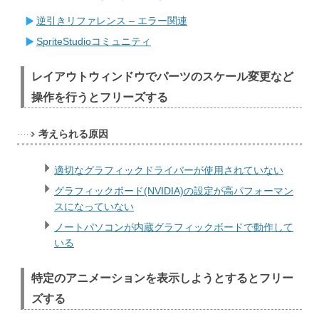
逆引きリファレンス – エラー関連
SpriteStudioコミュニティ
レイアウトウィンドウでパーツのスケール変更など
操作を行うとフリーズする
考えられる原因
適切なグラフィックドライバーが使用されていない
グラフィックボード(NVIDIA)の設定が高パフォーマン
スになっていない
ノートパソコンが内蔵グラフィックボードで動作して
いる
特定のアニメーションを表示しようとするとフリー
ズする