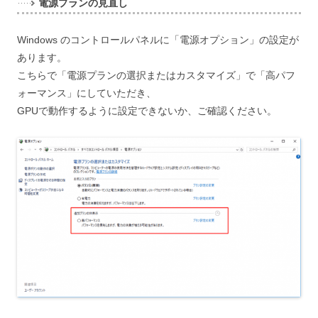
電源プランの見直し
Windows のコントロールパネルに「電源オプション」の設定が
あります。
こちらで「電源プランの選択またはカスタマイズ」で「高パフ
ォーマンス」にしていただき、
GPUで動作するように設定できないか、ご確認ください。