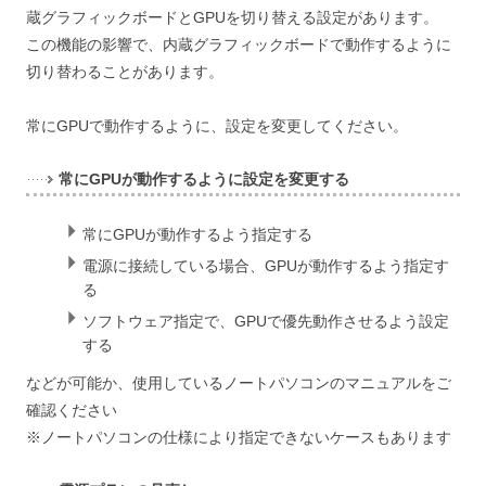
蔵グラフィックボードとGPUを切り替える設定があります。
この機能の影響で、内蔵グラフィックボードで動作するように
切り替わることがあります。
常にGPUで動作するように、設定を変更してください。
常にGPUが動作するように設定を変更する
常にGPUが動作するよう指定する
電源に接続している場合、GPUが動作するよう指定す
る
ソフトウェア指定で、GPUで優先動作させるよう設定
する
などが可能か、使用しているノートパソコンのマニュアルをご
確認ください
※ノートパソコンの仕様により指定できないケースもあります