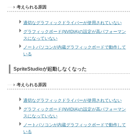
考えられる原因
適切なグラフィックドライバーが使用されていない
グラフィックボード(NVIDIA)の設定が高パフォーマン
スになっていない
ノートパソコンが内蔵グラフィックボードで動作して
いる
SpriteStudioが起動しなくなった
考えられる原因
適切なグラフィックドライバーが使用されていない
グラフィックボード(NVIDIA)の設定が高パフォーマン
スになっていない
ノートパソコンが内蔵グラフィックボードで動作して
いる