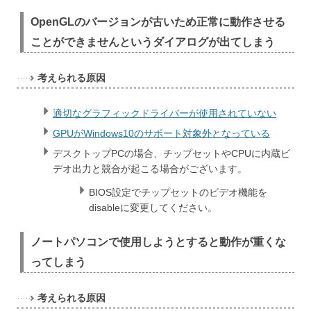
OpenGLのバージョンが古いため正常に動作させる
ことができませんというダイアログが出てしまう
考えられる原因
適切なグラフィックドライバーが使用されていない
GPUがWindows10のサポート対象外となっている
デスクトップPCの場合、チップセットやCPUに内蔵ビ
デオ出力と競合が起こる場合がございます。
BIOS設定でチップセットのビデオ機能を
disableに変更してください。
ノートパソコンで使用しようとすると動作が重くな
ってしまう
考えられる原因