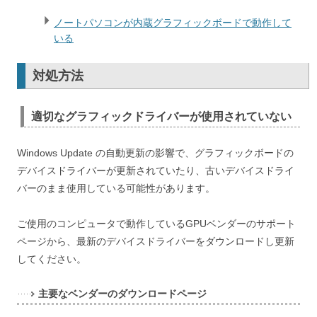
ノートパソコンが内蔵グラフィックボードで動作して
いる
対処方法
適切なグラフィックドライバーが使用されていない
Windows Update の自動更新の影響で、グラフィックボードの
デバイスドライバーが更新されていたり、古いデバイスドライ
バーのまま使用している可能性があります。
ご使用のコンピュータで動作しているGPUベンダーのサポート
ページから、最新のデバイスドライバーをダウンロードし更新
してください。
主要なベンダーのダウンロードページ