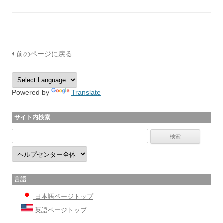
前のページに戻る
Powered by
Translate
サイト内検索
言語
日本語ページトップ
英語ページトップ