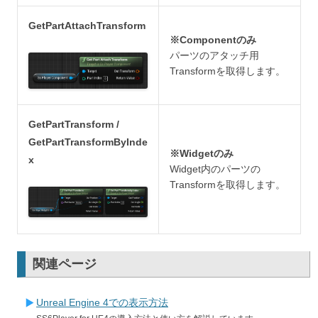
GetPartAttachTransform
※Componentのみ
パーツのアタッチ用
Transformを取得します。
GetPartTransform /
GetPartTransformByInde
※Widgetのみ
x
Widget内のパーツの
Transformを取得します。
関連ページ
Unreal Engine 4での表示方法