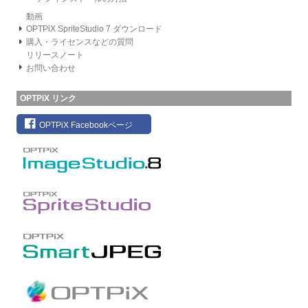
動画
OPTPiX SpriteStudio 7 ダウンロード
購入・ライセンスなどの質問
リリースノート
お問い合わせ
OPTPiX リンク
OPTPiX Facebookページ