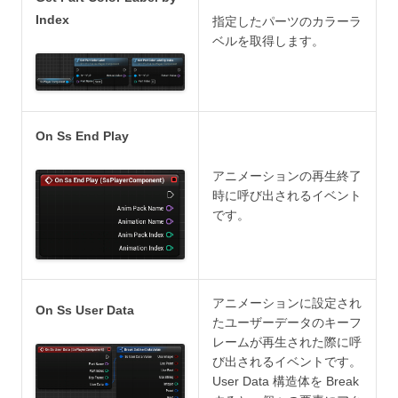
Index
指定したパーツのカラーラ
ベルを取得します。
On Ss End Play
アニメーションの再生終了
時に呼び出されるイベント
です。
アニメーションに設定され
On Ss User Data
たユーザーデータのキーフ
レームが再生された際に呼
び出されるイベントです。
User Data 構造体を Break