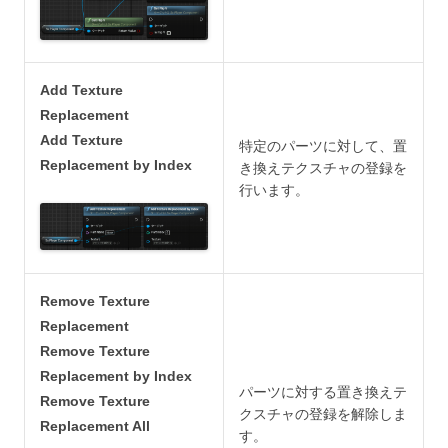
Add Texture
Replacement
Add Texture
特定のパーツに対して、置
Replacement by Index
き換えテクスチャの登録を
行います。
Remove Texture
Replacement
Remove Texture
Replacement by Index
パーツに対する置き換えテ
Remove Texture
クスチャの登録を解除しま
Replacement All
す。