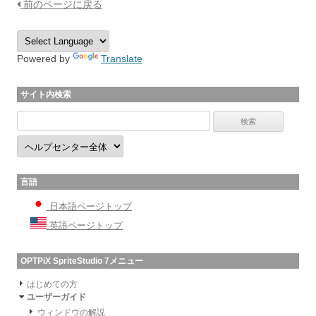
前のページに戻る
Powered by
Translate
サイト内検索
言語
日本語ページトップ
英語ページトップ
OPTPiX SpriteStudio 7メニュー
はじめての方
ユーザーガイド
ウィンドウの解説