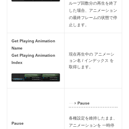
ループ回数分の再生を終了
した場合、アニメーション
の最終フレームの状態で停
止します。
Get Playing Animation
Name
現在再生中の アニメーシ
Get Playing Animation
ョン名 / インデックス を
Index
取得します。
Pause
各種設定を維持したまま、
Pause
アニメーションを 一時停