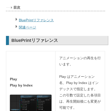
目次
BluePrintリファレンス
関連ページ
BluePrintリファレンス
アニメーションの再生を行
います。
Play はアニメーション
Play
名、Play by Index はイン
Play by Index
デックスで指定します。
この引数で設定した各項目
は、再生開始後にも変更が
可能です。