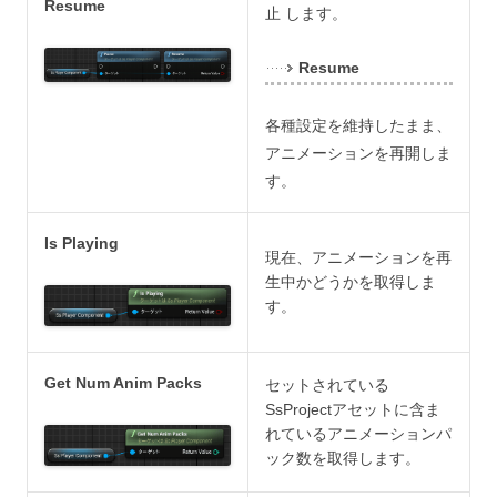
Resume
止 します。
Resume
各種設定を維持したまま、
アニメーションを再開しま
す。
Is Playing
現在、アニメーションを再
生中かどうかを取得しま
す。
Get Num Anim Packs
セットされている
SsProjectアセットに含ま
れているアニメーションパ
ック数を取得します。