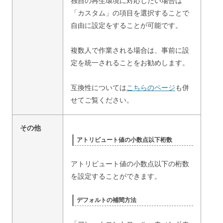
独自の再生環境に対応したい場合は
「カスタム」の項目を選択することで
自由に設定をすることが可能です。
複数人で作業される場合は、事前に設
定を統一されることをお勧めします。
互換性については
こちらのページ
も併
せてご覧ください。
その他
アトリビュート値の小数点以下桁数
アトリビュート値の小数点以下の桁数
を設定することができます。
デフォルトの補間方法