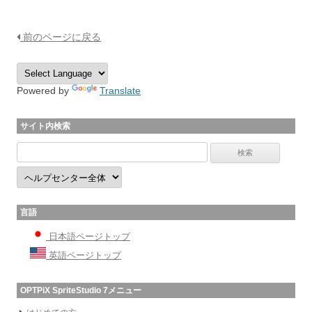
前のページに戻る
Powered by
Translate
サイト内検索
言語
日本語ページトップ
英語ページトップ
OPTPiX SpriteStudio 7メニュー