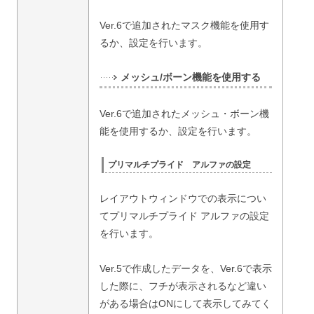
Ver.6で追加されたマスク機能を使用す
るか、設定を行います。
メッシュ/ボーン機能を使用する
Ver.6で追加されたメッシュ・ボーン機
能を使用するか、設定を行います。
プリマルチプライド アルファの設定
レイアウトウィンドウでの表示につい
てプリマルチプライド アルファの設定
を行います。
Ver.5で作成したデータを、Ver.6で表示
した際に、フチが表示されるなど違い
がある場合はONにして表示してみてく