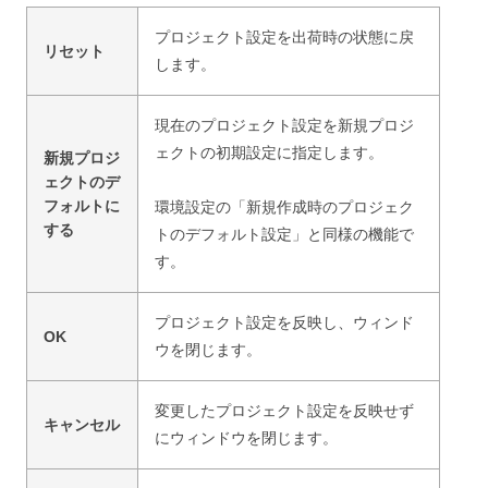
プロジェクト設定を出荷時の状態に戻
リセット
します。
現在のプロジェクト設定を新規プロジ
ェクトの初期設定に指定します。
新規プロジ
ェクトのデ
フォルトに
環境設定の「新規作成時のプロジェク
する
トのデフォルト設定」と同様の機能で
す。
プロジェクト設定を反映し、ウィンド
OK
ウを閉じます。
変更したプロジェクト設定を反映せず
キャンセル
にウィンドウを閉じます。