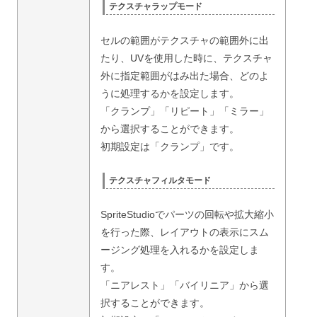
テクスチャラップモード
セルの範囲がテクスチャの範囲外に出
たり、UVを使用した時に、テクスチャ
外に指定範囲がはみ出た場合、どのよ
うに処理するかを設定します。
「クランプ」「リピート」「ミラー」
から選択することができます。
初期設定は「クランプ」です。
テクスチャフィルタモード
SpriteStudioでパーツの回転や拡大縮小
を行った際、レイアウトの表示にスム
ージング処理を入れるかを設定しま
す。
「ニアレスト」「バイリニア」から選
択することができます。