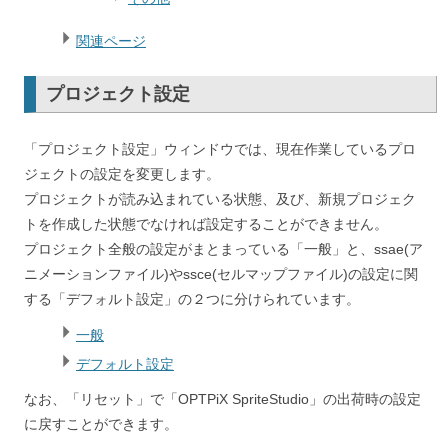
関連ページ
プロジェクト設定
「プロジェクト設定」ウィンドウでは、現在作業しているプロ
ジェクトの設定を変更します。
プロジェクトが読み込まれている状態、及び、新規プロジェク
トを作成した状態でなければ設定することができません。
プロジェクト全般の設定がまとまっている「一般」と、ssae(ア
ニメーションファイル)やssce(セルマップファイル)の設定に関
する「デフォルト設定」の２つに分けられています。
一般
デフォルト設定
なお、「リセット」で「OPTPiX SpriteStudio」の出荷時の設定
に戻すことができます。