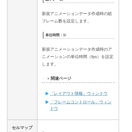
新規アニメーションデータ作成時の総
フレーム数を設定します。
単位時間：1/
新規アニメーションデータ作成時のア
ニメーションの単位時間（fps）を設定
します。
関連ページ
「レイアウト情報」ウィンドウ
「フレームコントロール」ウィン
ドウ
セルマップ