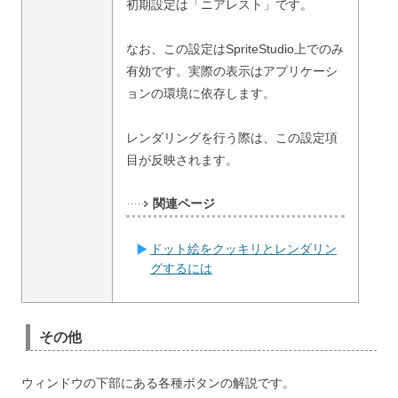
初期設定は「ニアレスト」です。
なお、この設定はSpriteStudio上でのみ
有効です。実際の表示はアプリケーシ
ョンの環境に依存します。
レンダリングを行う際は、この設定項
目が反映されます。
関連ページ
ドット絵をクッキリとレンダリン
グするには
その他
ウィンドウの下部にある各種ボタンの解説です。