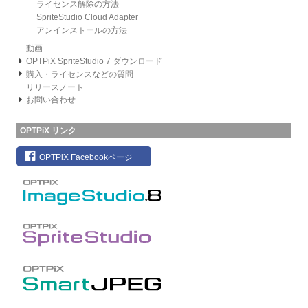
ライセンス解除の方法
SpriteStudio Cloud Adapter
アンインストールの方法
動画
OPTPiX SpriteStudio 7 ダウンロード
購入・ライセンスなどの質問
リリースノート
お問い合わせ
OPTPiX リンク
OPTPiX Facebookページ