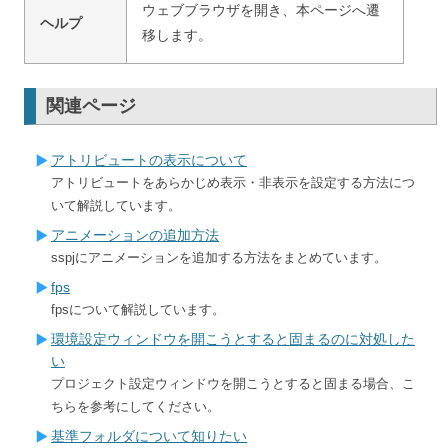
ウェブブラウザを開き、本ページへ遷
ヘルプ
移します。
関連ページ
アトリビュートの表示について
アトリビュートをあらかじめ表示・非表示を設定する方法につ
いて解説しています。
アニメーションの追加方法
sspjにアニメーションを追加する方法をまとめています。
fps
fpsについて解説しています。
環境設定ウィンドウを開こうとすると固まるのに対処した
い
プロジェクト設定ウィンドウを開こうとすると固まる場合、こ
ちらを参考にしてください。
基準フォルダについて知りたい