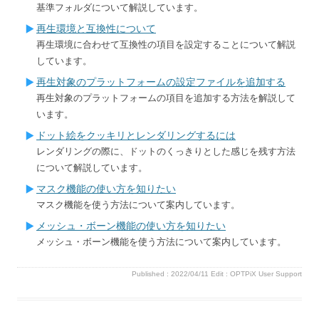
基準フォルダについて解説しています。
再生環境と互換性について
再生環境に合わせて互換性の項目を設定することについて解説
しています。
再生対象のプラットフォームの設定ファイルを追加する
再生対象のプラットフォームの項目を追加する方法を解説して
います。
ドット絵をクッキリとレンダリングするには
レンダリングの際に、ドットのくっきりとした感じを残す方法
について解説しています。
マスク機能の使い方を知りたい
マスク機能を使う方法について案内しています。
メッシュ・ボーン機能の使い方を知りたい
メッシュ・ボーン機能を使う方法について案内しています。
Published :
2022/04/11
Edit :
OPTPiX User Support