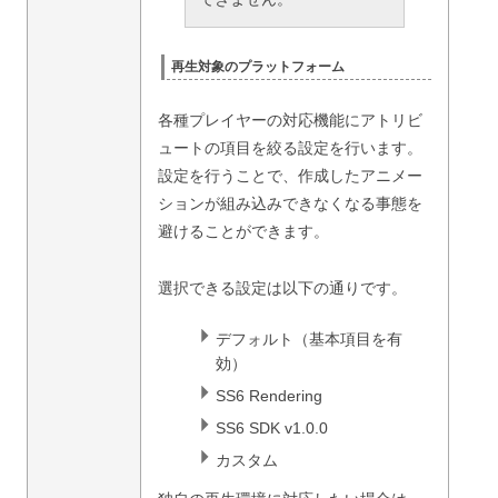
再生対象のプラットフォーム
各種プレイヤーの対応機能にアトリビ
ュートの項目を絞る設定を行います。
設定を行うことで、作成したアニメー
ションが組み込みできなくなる事態を
避けることができます。
選択できる設定は以下の通りです。
デフォルト（基本項目を有
効）
SS6 Rendering
SS6 SDK v1.0.0
カスタム