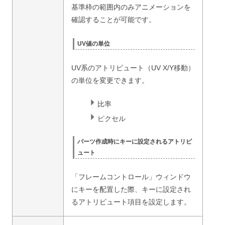
基準枠の範囲内のみアニメーションを
確認することが可能です。
UV値の単位
UV系のアトリビュート（UV X/Y移動）
の単位を変更できます。
比率
ピクセル
パーツ作成時にキーに設定されるアトリビ
ュート
「フレームコントロール」ウィンドウ
にキーを配置した際、キーに設定され
るアトリビュート項目を設定します。