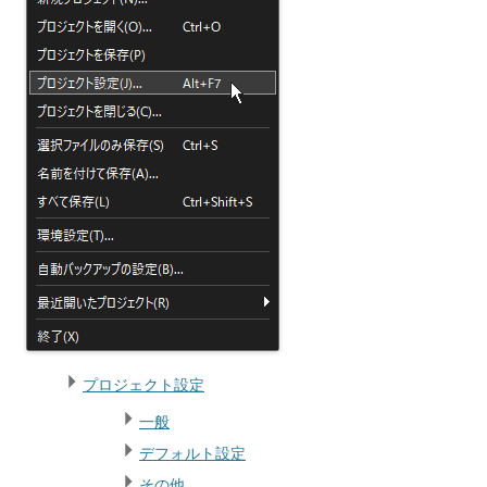
プロジェクト設定
一般
デフォルト設定
その他