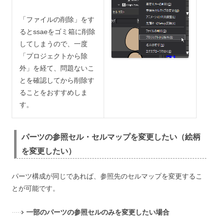
「ファイルの削除」をす
るとssaeをゴミ箱に削除
してしまうので、一度
「プロジェクトから除
外」を経て、問題ないこ
とを確認してから削除す
ることをおすすめしま
す。
パーツの参照セル・セルマップを変更したい（絵柄
を変更したい）
パーツ構成が同じであれば、参照先のセルマップを変更するこ
とが可能です。
一部のパーツの参照セルのみを変更したい場合