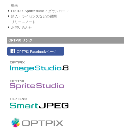
動画
OPTPiX SpriteStudio 7 ダウンロード
購入・ライセンスなどの質問
リリースノート
お問い合わせ
OPTPiX リンク
OPTPiX Facebookページ