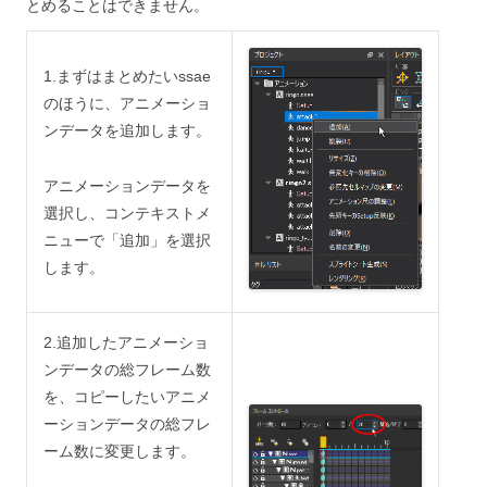
とめることはできません。
1.まずはまとめたいssae
のほうに、アニメーショ
ンデータを追加します。
アニメーションデータを
選択し、コンテキストメ
ニューで「追加」を選択
します。
2.追加したアニメーショ
ンデータの総フレーム数
を、コピーしたいアニメ
ーションデータの総フレ
ーム数に変更します。