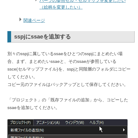
パーツの参照セル・セルマップを変更したい
（絵柄を変更したい）
関連ページ
sspjにssaeを追加する
別々のsspjに属しているssaeをひとつのsspjにまとめたい場
合、まず、まとめたいssaeと、そのssaeが参照している
ssce(セルマップファイル)を、sspjと同階層のフォルダにコピー
してください。
コピー元のファイルはバックアップとして保存してください。
「プロジェクト」の「既存ファイルの追加」から、コピーした
ssaeを追加してください。