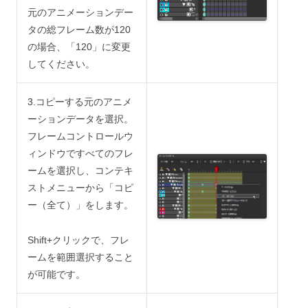
元のアニメーションデー
タの総フレーム数が120
の場合、「120」に変更
してください。
3.コピーする元のアニメ
ーションデータを選択。
フレームコントロールウ
ィンドウですべてのフレ
ームを選択し、コンテキ
ストメニューから「コピ
ー（全て）」をします。
Shift+クリックで、フレ
ームを範囲選択すること
が可能です。