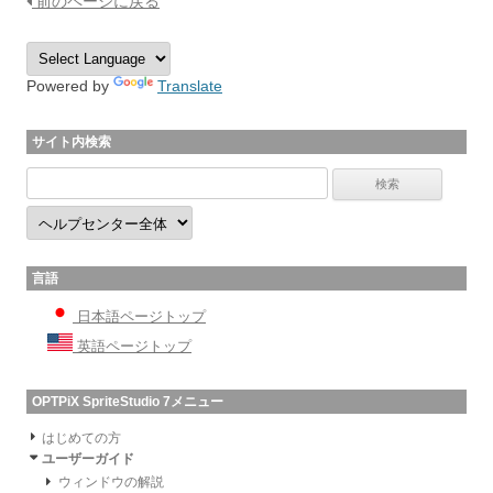
前のページに戻る
Powered by
Translate
サイト内検索
言語
日本語ページトップ
英語ページトップ
OPTPiX SpriteStudio 7メニュー
はじめての方
ユーザーガイド
ウィンドウの解説