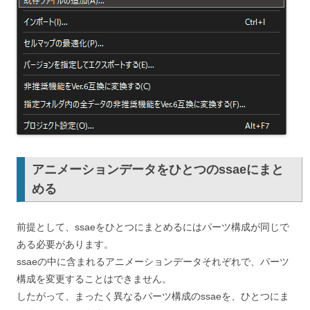
アニメーションデータをひとつのssaeにまと
める
前提として、ssaeをひとつにまとめるにはパーツ構成が同じで
ある必要があります。
ssaeの中に含まれるアニメーションデータそれぞれで、パーツ
構成を変更することはできません。
したがって、まったく異なるパーツ構成のssaeを、ひとつにま