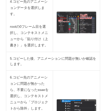
4.コピー先のアニメーシ
ョンデータを選択しま
す。
rootの0フレーム目を選
択し、コンテキストメニ
ューから「貼り付け（上
書き）」を選択します。
5.コピーした後、アニメーションに問題が無いか確認を
します。
6.コピー先のアニメーシ
ョンに問題が無かった
ら、不要になったssaeを
選択し、コンテキストメ
ニューから「プロジェク
トから除外」します。