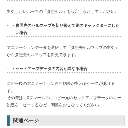
変更したいパーツの「参照セル」を設定しなおしてください。
参照先のセルマップを切り替えて別のキャラクターにした
い場合
アニメーションデータを選択して「参照先セルマップの変更」
から参照先セルマップを変更できます。
セットアップデータの内容が異なる場合
コピー後のアニメーション再生結果が変わるケースが
ありま
す。
その際は、0フレーム目にコピー元のセットアップデータのキー
設定をコピーするなど、
調整をおこなってください。
関連ページ