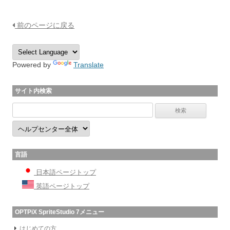
前のページに戻る
Powered by
Translate
サイト内検索
言語
日本語ページトップ
英語ページトップ
OPTPiX SpriteStudio 7メニュー
はじめての方