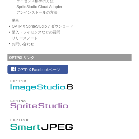
ライセンス解除の方法
SpriteStudio Cloud Adapter
アンインストールの方法
動画
OPTPiX SpriteStudio 7 ダウンロード
購入・ライセンスなどの質問
リリースノート
お問い合わせ
OPTPiX リンク
OPTPiX Facebookページ