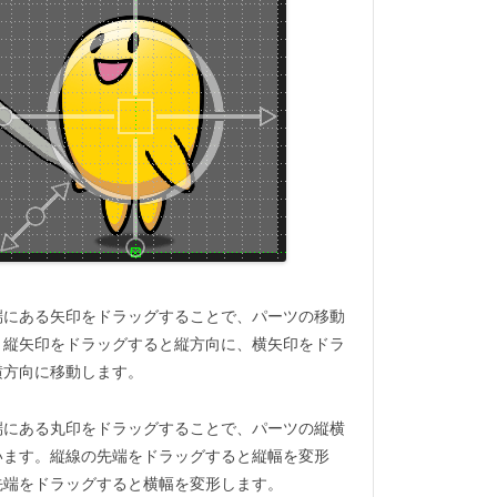
端にある矢印をドラッグすることで、パーツの移動
。縦矢印をドラッグすると縦方向に、横矢印をドラ
横方向に移動します。
端にある丸印をドラッグすることで、パーツの縦横
います。縦線の先端をドラッグすると縦幅を変形
先端をドラッグすると横幅を変形します。