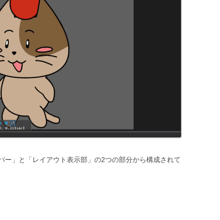
バー」と「レイアウト表示部」の2つの部分から構成されて