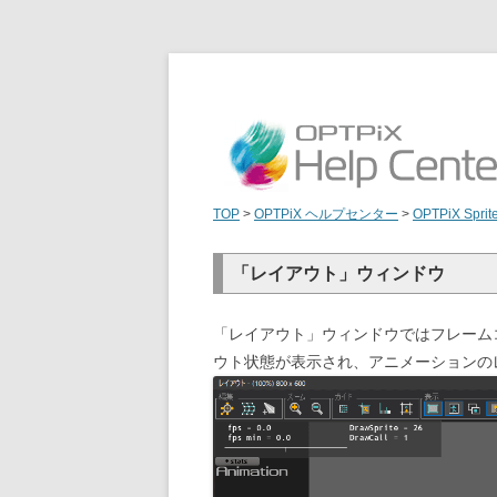
TOP
>
OPTPiX ヘルプセンター
>
OPTPiX Sprit
「レイアウト」ウィンドウ
「レイアウト」ウィンドウではフレーム
ウト状態が表示され、アニメーションの