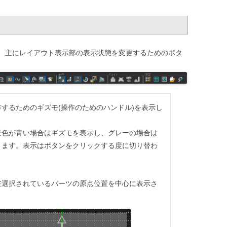
、主にレイアウト表示部の表示状態を変更するためのボタ
するためのギズモ(操作のためのハンドル)を表示し
景色が青い場合はギズモを表示し、グレーの場合は
ります。表示はボタンをクリックする度に切り替わ
在選択されているパーツの原点位置を中心に表示さ