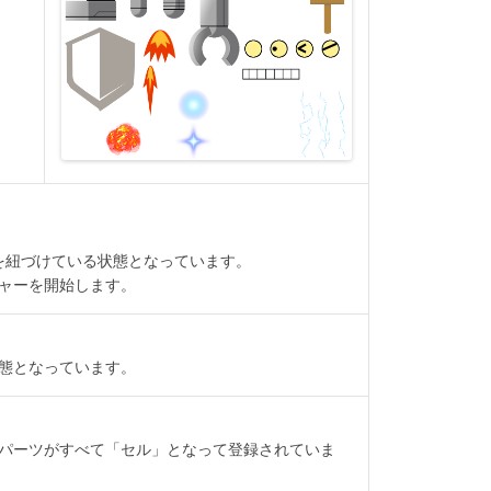
bo.ssceを紐づけている状態となっています。
ャーを開始します。
態となっています。
パーツがすべて「セル」となって登録されていま