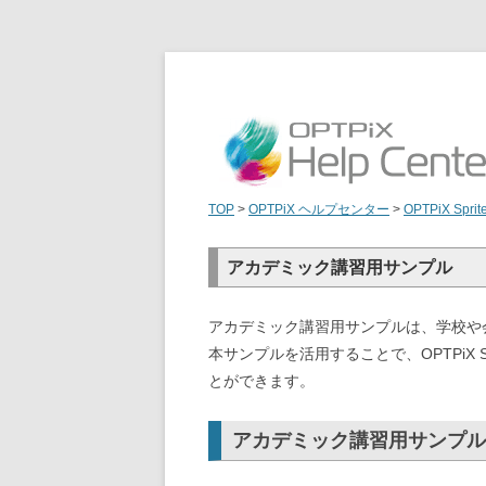
TOP
>
OPTPiX ヘルプセンター
>
OPTPiX Sprit
アカデミック講習用サンプル
アカデミック講習用サンプルは、学校や
本サンプルを活用することで、OPTPiX S
とができます。
アカデミック講習用サンプル