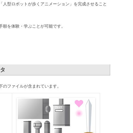
「人型ロボットが歩くアニメーション」を完成させること
手順を体験・学ぶことが可能です。
タ
下のファイルが含まれています。