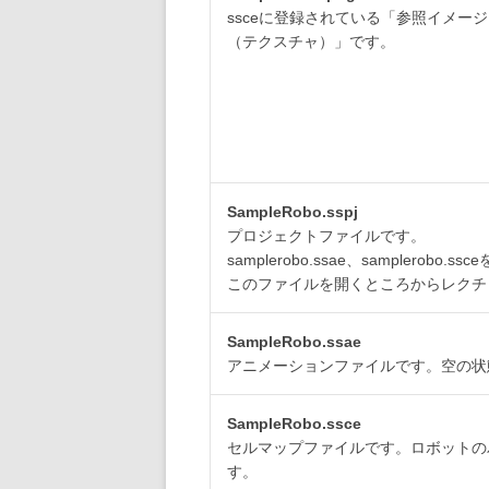
ssceに登録されている「参照イメージ
（テクスチャ）」です。
SampleRobo.sspj
プロジェクトファイルです。
samplerobo.ssae、samplero
このファイルを開くところからレクチ
SampleRobo.ssae
アニメーションファイルです。空の状
SampleRobo.ssce
セルマップファイルです。ロボットの
す。