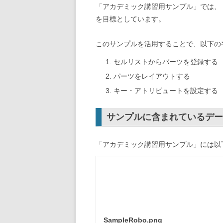
「アカデミック講習用サンプル」では、
を目標としています。
このサンプルを活用することで、以下の
セルリストからパーツを登録する
パーツをレイアウトする
キー・アトリビュートを設定する
サンプルに含まれているデー
「アカデミック講習用サンプル」には以
SampleRobo.png