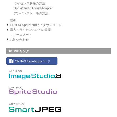
ライセンス解除の方法
SpriteStudio Cloud Adapter
アンインストールの方法
動画
OPTPiX SpriteStudio 7 ダウンロード
購入・ライセンスなどの質問
リリースノート
お問い合わせ
OPTPiX リンク
OPTPiX Facebookページ