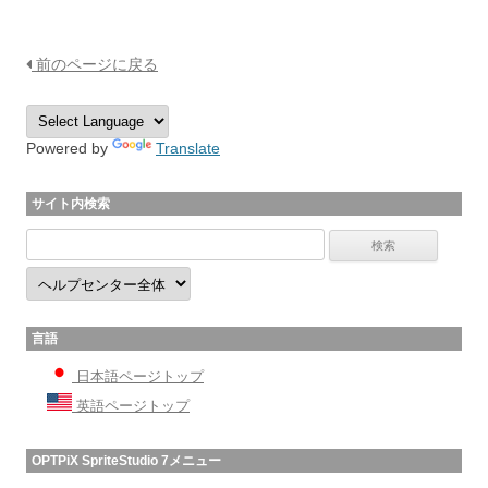
前のページに戻る
Powered by
Translate
サイト内検索
言語
日本語ページトップ
英語ページトップ
OPTPiX SpriteStudio 7メニュー