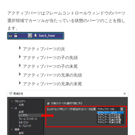
アクティブパーツはフレームコントロールウィンドウのパーツ
選択領域でカーソルが当たっている状態のパーツのことを指し
ます。
アクティブパーツの次
アクティブパーツの子の先頭
アクティブパーツの子の末尾
アクティブパーツの兄弟の先頭
アクティブパーツの兄弟の末尾