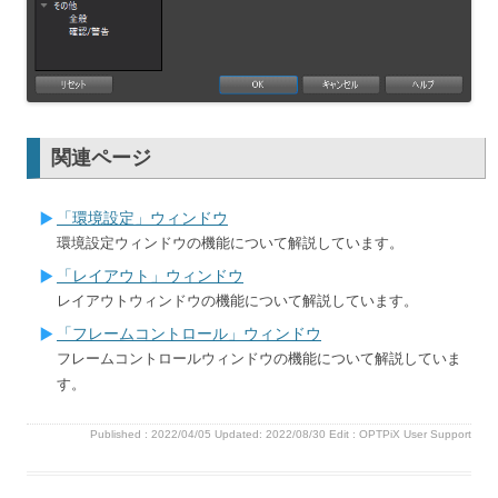
関連ページ
「環境設定」ウィンドウ
環境設定ウィンドウの機能について解説しています。
「レイアウト」ウィンドウ
レイアウトウィンドウの機能について解説しています。
「フレームコントロール」ウィンドウ
フレームコントロールウィンドウの機能について解説していま
す。
Published :
2022/04/05
Updated: 2022/08/30
Edit :
OPTPiX User Support