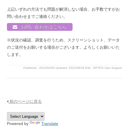
上記いずれの方法でも問題が解消しない場合、お手数ですがお
問い合わせまでご連絡ください。
お問い合わせはこちら
※状況の確認、調査を行うため、スクリーンショット、データ
のご送付をお願いする場合がございます。よろしくお願いいた
します。
Published :
2022/04/05
Updated: 2022/08/29
Edit :
OPTPiX User Support
前のページに戻る
Powered by
Translate