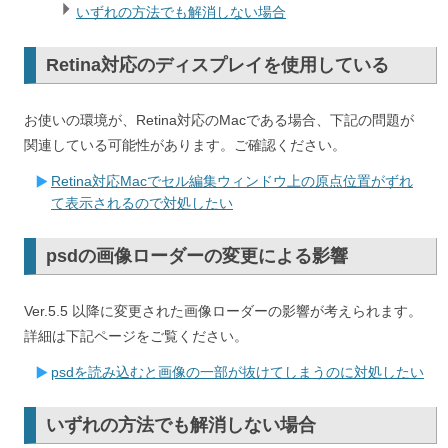
いずれの方法でも解消しない場合
Retina対応のディスプレイを使用している
お使いの環境が、Retina対応のMacである場合、下記の問題が
関連している可能性があります。ご確認ください。
Retina対応Macでセル編集ウィンドウ上の原点位置がずれ
て表示されるので対処したい
psdの画像ローダーの変更による影響
Ver.5.5 以降に変更された画像ローダーの影響が考えられます。
詳細は下記ページをご覧ください。
psdを読み込むと画像の一部が抜けてしまうのに対処したい
いずれの方法でも解消しない場合